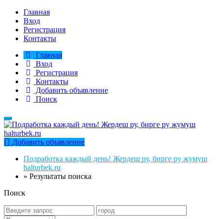
Главная
Вход
Регистрация
Контакты
Главная
Вход
Регистрация
Контакты
Добавить объявление
Поиск
Добавить объявление
Подработка каждый день! Жердеш ру, бирге ру жумуш
halturbek.ru
»
Результаты поиска
Поиск