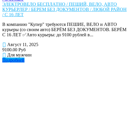
ЭЛЕКТРОВЕЛО БЕСПЛАТНО / ПЕШИЙ, ВЕЛО, АВТО
КУРЬЕРЛЕР / БЕРЕМ БЕЗ ДОКУМЕНТОВ / ЛЮБОЙ РАЙОН
/ С 16 ЛЕТ
В компанию "Купер" требуются ПЕШИЕ, ВЕЛО и АВТО
курьеры (со своим авто) БЕРЁМ БЕЗ ДОКУМЕНТОВ. БЕРЁМ
С 16 ЛЕТ ✅Авто курьеры: до 9100 рублей в...
Август 11, 2025
9100.00 Руб
Для мужчин
Подробней