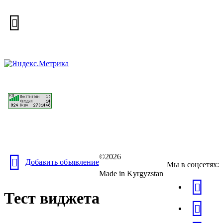
©2026
Добавить объявление
Мы в соцсетях:
Made in Kyrgyzstan
Тест виджета