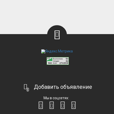
Добавить объявление
Мы в соцсетях: