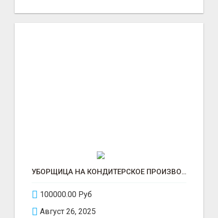
УБОРЩИЦА НА КОНДИТЕРСКОЕ ПРОИЗВОДСТВО (МАРЬИНО/КУРЬЯНОВО)
100000.00 Руб
Август 26, 2025