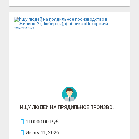
ИЩУ ЛЮДЕЙ НА ПРЯДИЛЬНОЕ ПРОИЗВОДСТВО В ЖИЛИНО-2 (ЛЮБЕРЦЫ), ФАБРИКА «ПЕХОРСКИЙ ТЕКСТИЛЬ»
110000.00 Руб
Июль 11, 2026