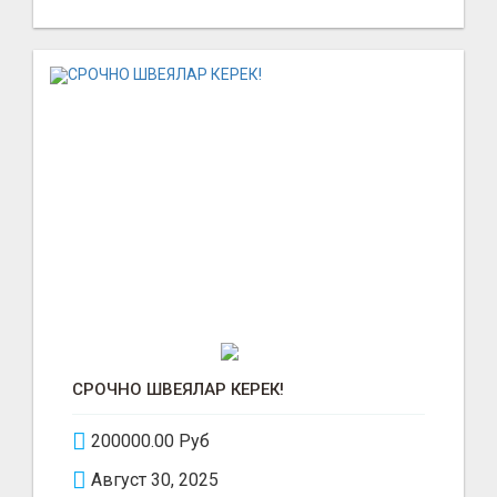
СРОЧНО ШВЕЯЛАР КЕРЕК!
200000.00 Руб
Август 30, 2025