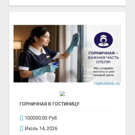
ГОРНИЧНАЯ В ГОСТИНИЦУ
100000.00 Руб
Июль 14, 2026