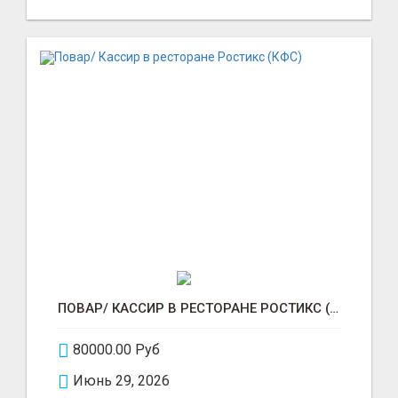
ПОВАР/ КАССИР В РЕСТОРАНЕ РОСТИКС (КФС)
80000.00 Руб
Июнь 29, 2026