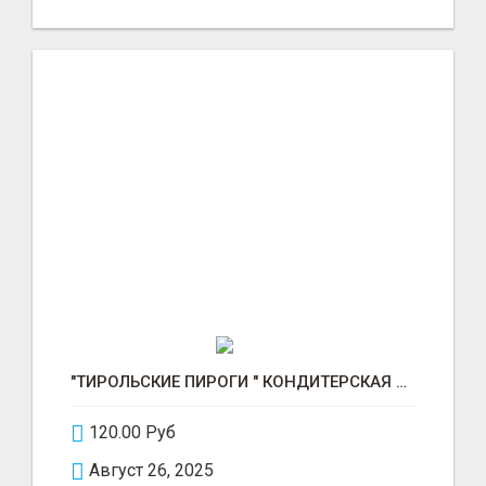
"ТИРОЛЬСКИЕ ПИРОГИ " КОНДИТЕРСКАЯ ФАБРИКА "КРУГ "
120.00 Руб
Август 26, 2025