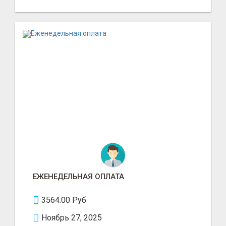
ЕЖЕНЕДЕЛЬНАЯ ОПЛАТА
3564.00 Руб
Ноябрь 27, 2025