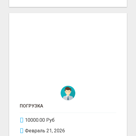
ПОГРУЗКА
10000.00 Руб
Февраль 21, 2026