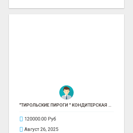
"ТИРОЛЬСКИЕ ПИРОГИ " КОНДИТЕРСКАЯ ФАБРИКА "КРУГ "
120000.00 Руб
Август 26, 2025