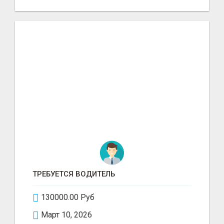
ТРЕБУЕТСЯ ВОДИТЕЛЬ
130000.00 Руб
Март 10, 2026