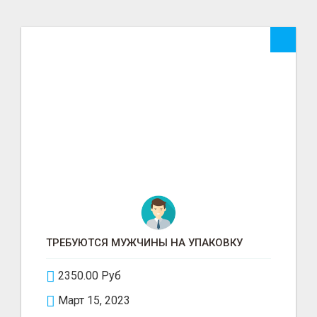
ТРЕБУЮТСЯ МУЖЧИНЫ НА УПАКОВКУ
2350.00 Руб
Март 15, 2023