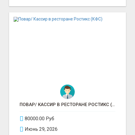
ПОВАР/ КАССИР В РЕСТОРАНЕ РОСТИКС (КФС)
80000.00 Руб
Июнь 29, 2026