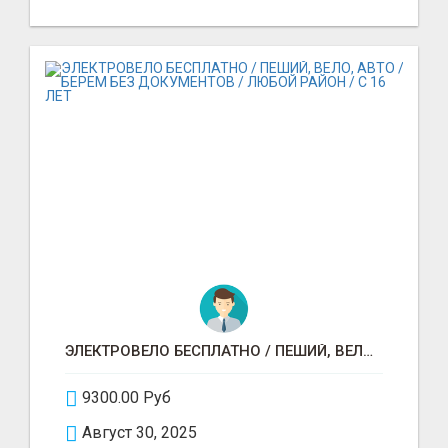
ЭЛЕКТРОВЕЛО БЕСПЛАТНО / ПЕШИЙ, ВЕЛО, АВТО / БЕРЕМ БЕЗ ДОКУМЕНТОВ / ЛЮБОЙ РАЙОН / С 16 ЛЕТ
9300.00 Руб
Август 30, 2025