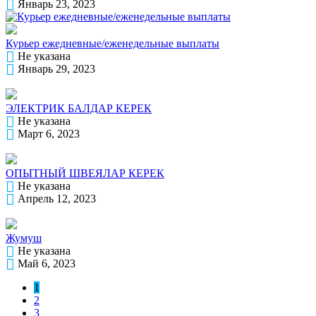
Январь 23, 2023
Курьер ежедневные/еженедельные выплаты
Не указана
Январь 29, 2023
ЭЛЕКТРИК БАЛДАР КЕРЕК
Не указана
Март 6, 2023
ОПЫТНЫЙ ШВЕЯЛАР КЕРЕК
Не указана
Апрель 12, 2023
Жумуш
Не указана
Май 6, 2023
1
2
3