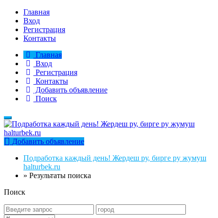
Главная
Вход
Регистрация
Контакты
Главная
Вход
Регистрация
Контакты
Добавить объявление
Поиск
Добавить объявление
Подработка каждый день! Жердеш ру, бирге ру жумуш
halturbek.ru
»
Результаты поиска
Поиск