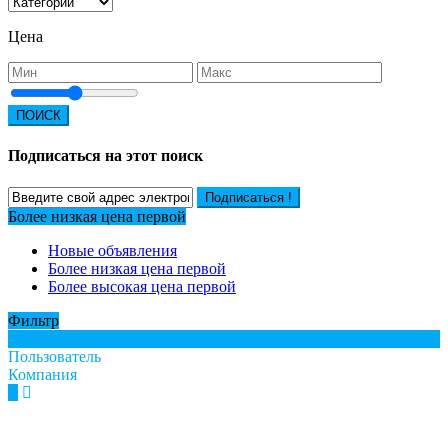
Цена
ПОИСК
Подписаться на этот поиск
Подписаться !
Более низкая цена первой
Новые объявления
Более низкая цена первой
Более высокая цена первой
Фильтр
Все
Пользователь
Компания