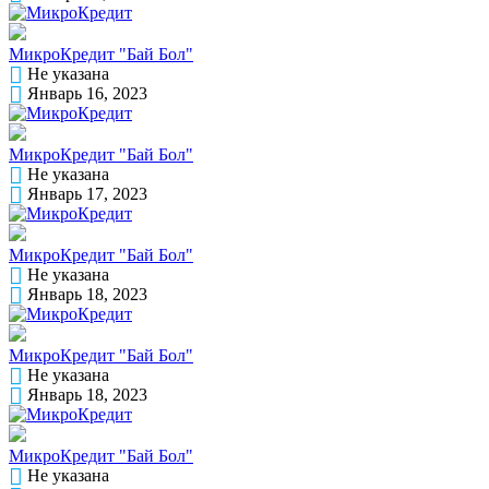
МикроКредит "Бай Бол"
Не указана
Январь 16, 2023
МикроКредит "Бай Бол"
Не указана
Январь 17, 2023
МикроКредит "Бай Бол"
Не указана
Январь 18, 2023
МикроКредит "Бай Бол"
Не указана
Январь 18, 2023
МикроКредит "Бай Бол"
Не указана