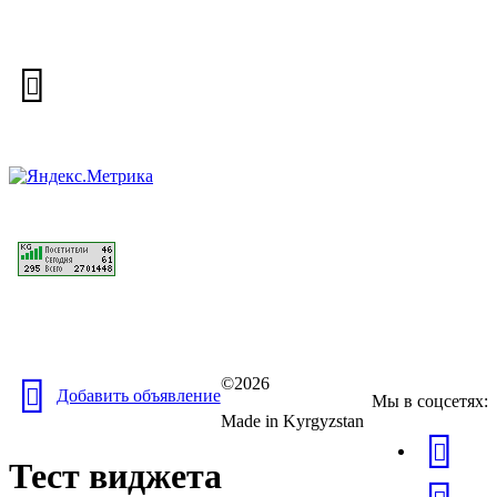
©2026
Добавить объявление
Мы в соцсетях:
Made in Kyrgyzstan
Тест виджета