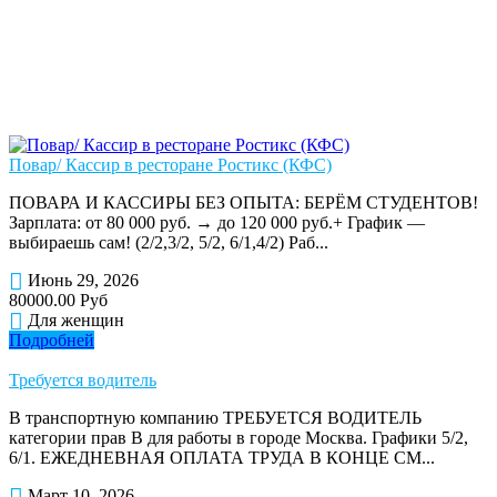
Повар/ Кассир в ресторане Ростикс (КФС)
ПОВАРА И КАССИРЫ БЕЗ ОПЫТА: БЕРЁМ СТУДЕНТОВ!
Зарплата: от 80 000 руб. → до 120 000 руб.+ График —
выбираешь сам! (2/2,3/2, 5/2, 6/1,4/2) Раб...
Июнь 29, 2026
80000.00 Руб
Для женщин
Подробней
Требуется водитель
В транспортную компанию ТРЕБУЕТСЯ ВОДИТЕЛЬ
категории прав В для работы в городе Москва. Графики 5/2,
6/1. ЕЖЕДНЕВНАЯ ОПЛАТА ТРУДА В КОНЦЕ СМ...
Март 10, 2026