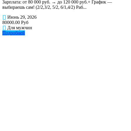
Зарплата: от 80 000 руб. → до 120 000 руб.+ График —
выбираешь сам! (2/2,3/2, 5/2, 6/1,4/2) Раб...
Июнь 29, 2026
80000.00 Руб
Для мужчин
Подробней