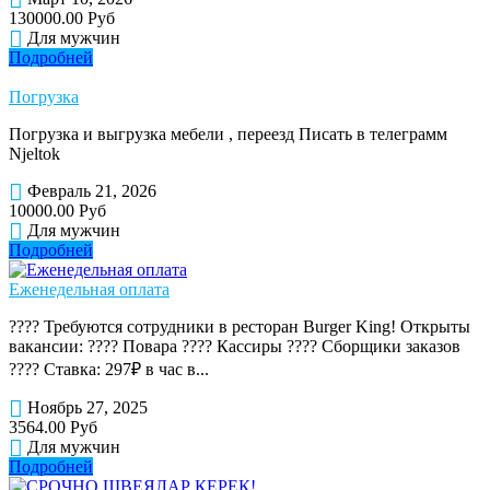
130000.00 Руб
Для мужчин
Подробней
Погрузка
Погрузка и выгрузка мебели , переезд Писать в телеграмм
Njeltok
Февраль 21, 2026
10000.00 Руб
Для мужчин
Подробней
Еженедельная оплата
???? Требуются сотрудники в ресторан Burger King! Открыты
вакансии: ???? Повара ???? Кассиры ???? Сборщики заказов
???? Ставка: 297₽ в час в...
Ноябрь 27, 2025
3564.00 Руб
Для мужчин
Подробней