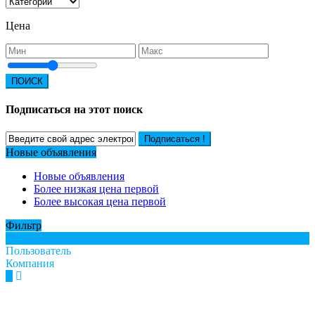
Цена
ПОИСК
Подписаться на этот поиск
Подписаться !
Новые объявления
Новые объявления
Более низкая цена первой
Более высокая цена первой
Фильтр
Все
Пользователь
Компания