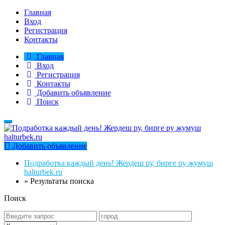
Главная
Вход
Регистрация
Контакты
Главная
Вход
Регистрация
Контакты
Добавить объявление
Поиск
Добавить объявление
Подработка каждый день! Жердеш ру, бирге ру жумуш
halturbek.ru
»
Результаты поиска
Поиск