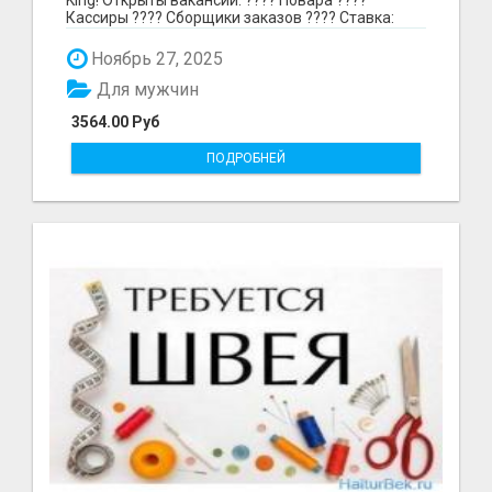
Кассиры ???? Сборщики заказов ???? Ставка:
297₽ в час в...
Ноябрь 27, 2025
Для мужчин
3564.00 Руб
ПОДРОБНЕЙ