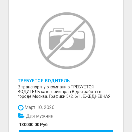
ТРЕБУЕТСЯ ВОДИТЕЛЬ
В транспортную компанию ТРЕБУЕТСЯ
ВОДИТЕЛЬ категории прав В для работы в
городе Москва. Графики 5/2, 6/1. ЕЖЕДНЕВНАЯ
ОПЛАТА ТРУДА В КОНЦЕ СМ...
Март 10, 2026
Для мужчин
130000.00 Руб