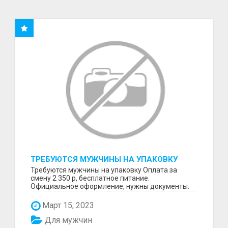
ТРЕБУЮТСЯ МУЖЧИНЫ НА УПАКОВКУ
Требуются мужчины на упаковку Оплата за
смену 2 350 р, бесплатное питание.
Официальное оформление, нужны документы.
Пишите в WhatsApp
Март 15, 2023
Для мужчин