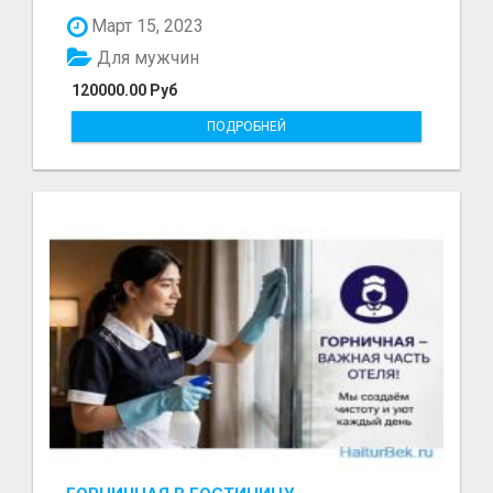
болот - Беке...
Март 15, 2023
Для мужчин
120000.00 Руб
ПОДРОБНЕЙ