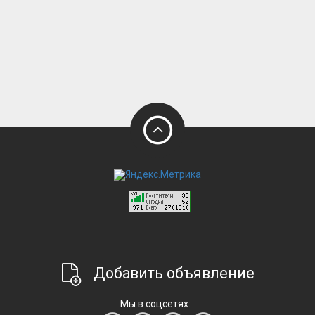
Добавить объявление
Мы в соцсетях: