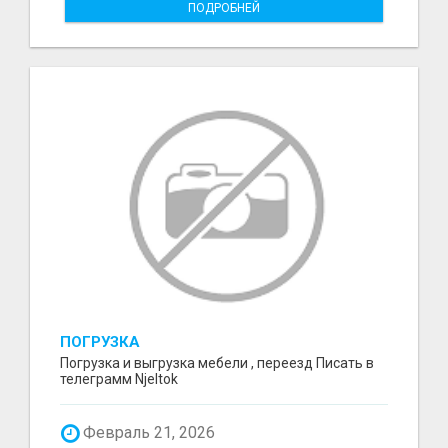
ПОДРОБНЕЙ
ПОГРУЗКА
Погрузка и выгрузка мебели , переезд Писать в
телеграмм Njeltok
Февраль 21, 2026