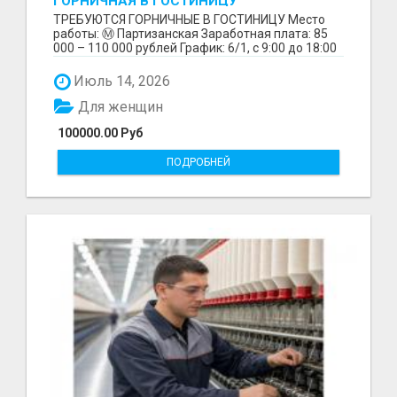
ГОРНИЧНАЯ В ГОСТИНИЦУ
ТРЕБУЮТСЯ ГОРНИЧНЫЕ В ГОСТИНИЦУ Место
работы: Ⓜ️ Партизанская Заработная плата: 85
000 – 110 000 рублей График: 6/1, с 9:00 до 18:00
Обязанн...
Июль 14, 2026
Для женщин
100000.00 Руб
ПОДРОБНЕЙ