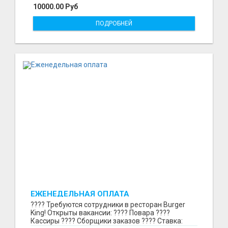
10000.00 Руб
ПОДРОБНЕЙ
ЕЖЕНЕДЕЛЬНАЯ ОПЛАТА
???? Требуются сотрудники в ресторан Burger
King! Открыты вакансии: ???? Повара ????
Кассиры ???? Сборщики заказов ???? Ставка: