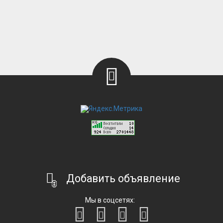
Добавить объявление
Мы в соцсетях: