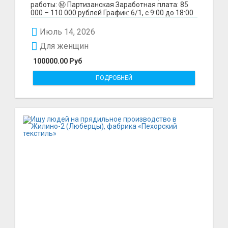
работы: Ⓜ️ Партизанская Заработная плата: 85
000 – 110 000 рублей График: 6/1, с 9:00 до 18:00
Обязанн...
Июль 14, 2026
Для женщин
100000.00 Руб
ПОДРОБНЕЙ