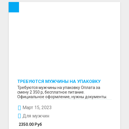
ТРЕБУЮТСЯ МУЖЧИНЫ НА УПАКОВКУ
Требуются мужчины на упаковку Оплата за
смену 2 350 р, бесплатное питание.
Официальное оформление, нужны документы.
Пишите в WhatsApp
Март 15, 2023
Для мужчин
2350.00 Руб