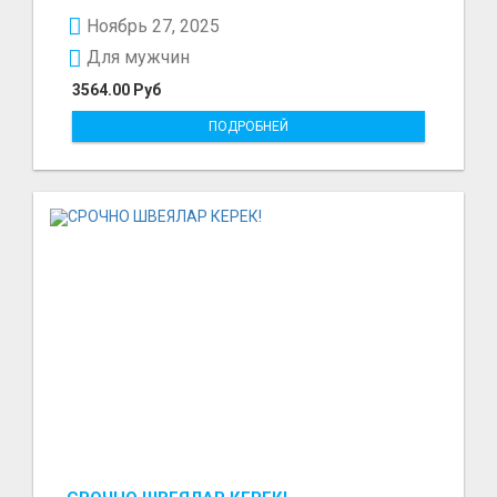
297₽ в час в...
Ноябрь 27, 2025
Для мужчин
3564.00 Руб
ПОДРОБНЕЙ