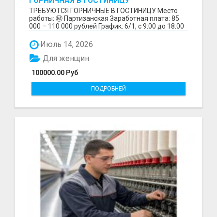
ГОРНИЧНАЯ В ГОСТИНИЦУ
ТРЕБУЮТСЯ ГОРНИЧНЫЕ В ГОСТИНИЦУ Место
работы: Ⓜ️ Партизанская Заработная плата: 85
000 – 110 000 рублей График: 6/1, с 9:00 до 18:00
Обязанн...
Июль 14, 2026
Для женщин
100000.00 Руб
ПОДРОБНЕЙ