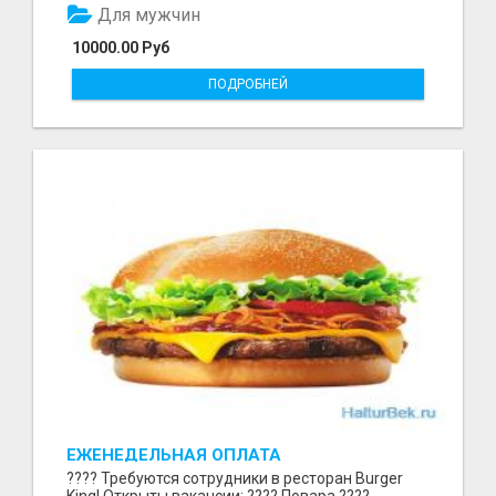
Для мужчин
10000.00 Руб
ПОДРОБНЕЙ
ЕЖЕНЕДЕЛЬНАЯ ОПЛАТА
???? Требуются сотрудники в ресторан Burger
King! Открыты вакансии: ???? Повара ????