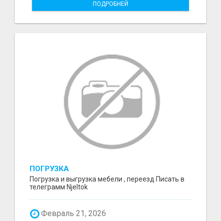
ПОДРОБНЕЙ
ПОГРУЗКА
Погрузка и выгрузка мебели , переезд Писать в
телеграмм Njeltok
Февраль 21, 2026