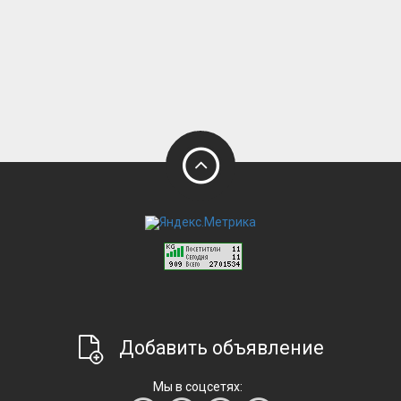
Добавить объявление
Мы в соцсетях: