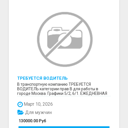
ТРЕБУЕТСЯ ВОДИТЕЛЬ
В транспортную компанию ТРЕБУЕТСЯ
ВОДИТЕЛЬ категории прав В для работы в
городе Москва. Графики 5/2, 6/1. ЕЖЕДНЕВНАЯ
ОПЛАТА ТРУДА В КОНЦЕ СМ...
Март 10, 2026
Для мужчин
130000.00 Руб