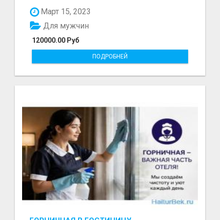
болот - Беке...
Март 15, 2023
Для мужчин
120000.00 Руб
ПОДРОБНЕЙ