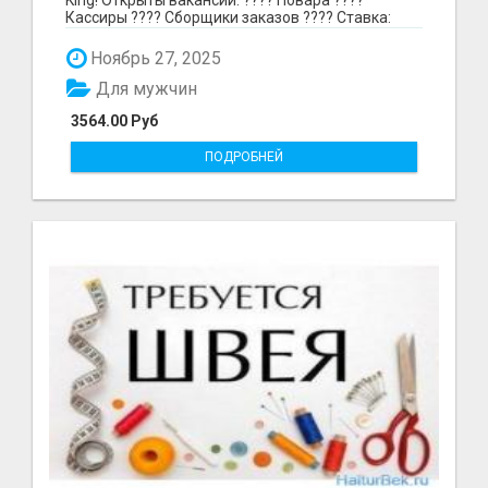
Кассиры ???? Сборщики заказов ???? Ставка:
297₽ в час в...
Ноябрь 27, 2025
Для мужчин
3564.00 Руб
ПОДРОБНЕЙ