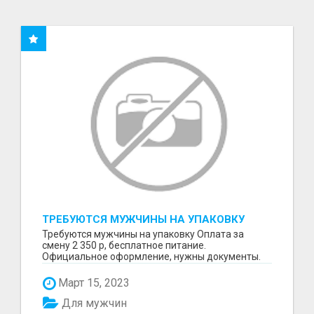
ТРЕБУЮТСЯ МУЖЧИНЫ НА УПАКОВКУ
Требуются мужчины на упаковку Оплата за
смену 2 350 р, бесплатное питание.
Официальное оформление, нужны документы.
Пишите в WhatsApp
Март 15, 2023
Для мужчин