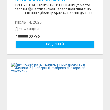
ГОРНИЧНАЯ В ГОСТИНИЦУ
ТРЕБУЮТСЯ ГОРНИЧНЫЕ В ГОСТИНИЦУ Место
работы: Ⓜ️ Партизанская Заработная плата: 85
000 – 110 000 рублей График: 6/1, с 9:00 до 18:00
Обязанн...
Июль 14, 2026
Для женщин
100000.00 Руб
ПОДРОБНЕЙ