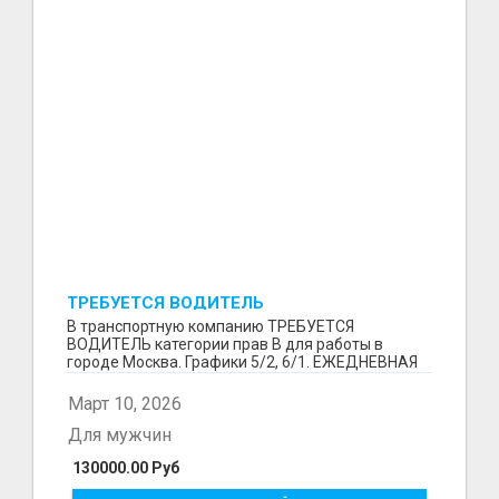
ТРЕБУЕТСЯ ВОДИТЕЛЬ
В транспортную компанию ТРЕБУЕТСЯ
ВОДИТЕЛЬ категории прав В для работы в
городе Москва. Графики 5/2, 6/1. ЕЖЕДНЕВНАЯ
ОПЛАТА ТРУДА В КОНЦЕ СМ...
Март 10, 2026
Для мужчин
130000.00 Руб