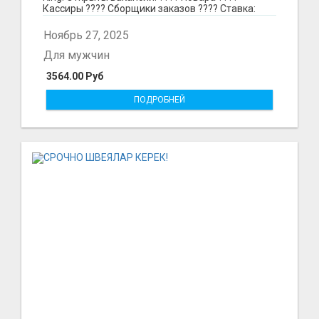
Кассиры ???? Сборщики заказов ???? Ставка:
297₽ в час в...
Ноябрь 27, 2025
Для мужчин
3564.00 Руб
ПОДРОБНЕЙ