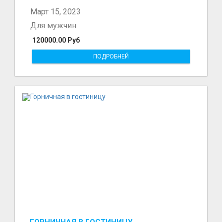
болот - Беке...
Март 15, 2023
Для мужчин
120000.00 Руб
ПОДРОБНЕЙ