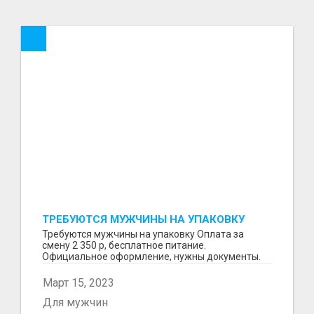
ТРЕБУЮТСЯ МУЖЧИНЫ НА УПАКОВКУ
Требуются мужчины на упаковку Оплата за
смену 2 350 р, бесплатное питание.
Официальное оформление, нужны документы.
Пишите в WhatsApp
Март 15, 2023
Для мужчин