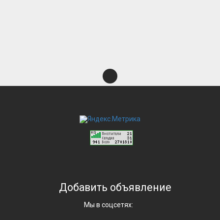
Добавить объявление
Мы в соцсетях: