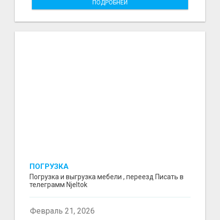
ПОДРОБНЕЙ
ПОГРУЗКА
Погрузка и выгрузка мебели , переезд Писать в
телеграмм Njeltok
Февраль 21, 2026