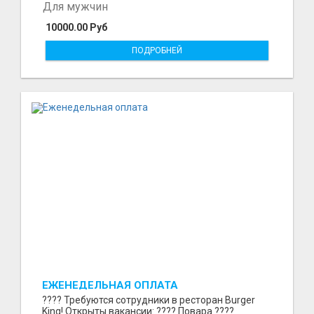
Для мужчин
10000.00 Руб
ПОДРОБНЕЙ
ЕЖЕНЕДЕЛЬНАЯ ОПЛАТА
???? Требуются сотрудники в ресторан Burger
King! Открыты вакансии: ???? Повара ????