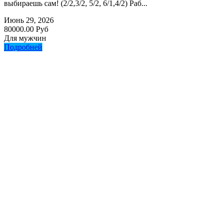
выбираешь сам! (2/2,3/2, 5/2, 6/1,4/2) Раб...
Июнь 29, 2026
80000.00 Руб
Для мужчин
Подробней