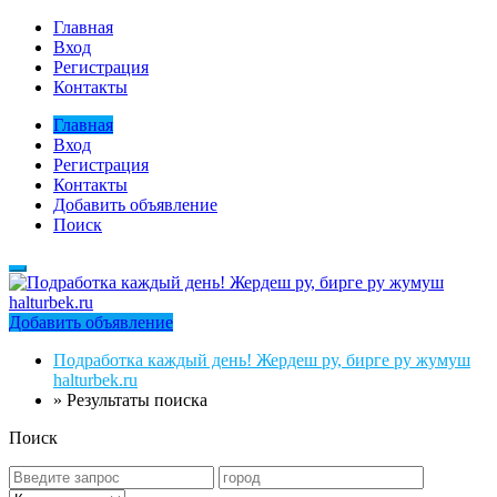
Главная
Вход
Регистрация
Контакты
Главная
Вход
Регистрация
Контакты
Добавить объявление
Поиск
Добавить объявление
Подработка каждый день! Жердеш ру, бирге ру жумуш
halturbek.ru
»
Результаты поиска
Поиск