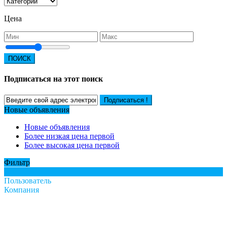
Цена
ПОИСК
Подписаться на этот поиск
Подписаться !
Новые объявления
Новые объявления
Более низкая цена первой
Более высокая цена первой
Фильтр
Все
Пользователь
Компания