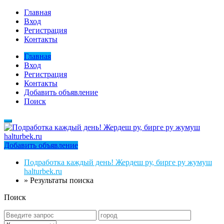
Главная
Вход
Регистрация
Контакты
Главная
Вход
Регистрация
Контакты
Добавить объявление
Поиск
Добавить объявление
Подработка каждый день! Жердеш ру, бирге ру жумуш
halturbek.ru
»
Результаты поиска
Поиск