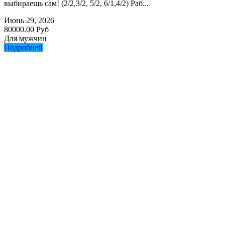
выбираешь сам! (2/2,3/2, 5/2, 6/1,4/2) Раб...
Июнь 29, 2026
80000.00 Руб
Для мужчин
Подробней