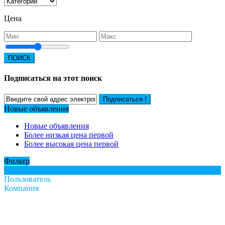
Цена
ПОИСК
Подписаться на этот поиск
Подписаться !
Новые объявления
Новые объявления
Более низкая цена первой
Более высокая цена первой
Фильтр
Все
Пользователь
Компания