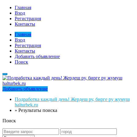
Главная
Вход
Регистрация
Контакты
Главная
Вход
Регистрация
Контакты
Добавить объявление
Поиск
Добавить объявление
Подработка каждый день! Жердеш ру, бирге ру жумуш
halturbek.ru
»
Результаты поиска
Поиск