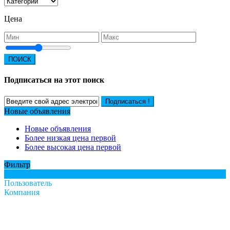
Цена
ПОИСК
Подписаться на этот поиск
Подписаться !
Новые объявления
Новые объявления
Более низкая цена первой
Более высокая цена первой
Фильтр
Все
Пользователь
Компания