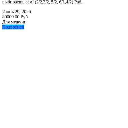
выбираешь сам! (2/2,3/2, 5/2, 6/1,4/2) Раб...
Июнь 29, 2026
80000.00 Руб
Для мужчин
Подробней