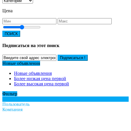
Цена
ПОИСК
Подписаться на этот поиск
Подписаться !
Новые объявления
Новые объявления
Более низкая цена первой
Более высокая цена первой
Фильтр
Все
Пользователь
Компания