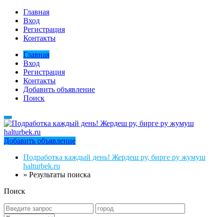
Главная
Вход
Регистрация
Контакты
Главная
Вход
Регистрация
Контакты
Добавить объявление
Поиск
Добавить объявление
Подработка каждый день! Жердеш ру, бирге ру жумуш
halturbek.ru
»
Результаты поиска
Поиск