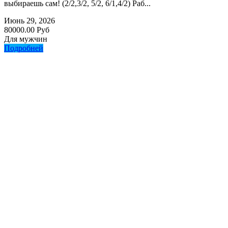
выбираешь сам! (2/2,3/2, 5/2, 6/1,4/2) Раб...
Июнь 29, 2026
80000.00 Руб
Для мужчин
Подробней