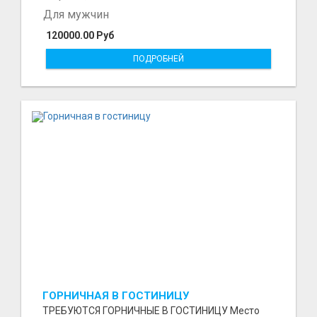
Для мужчин
120000.00 Руб
ПОДРОБНЕЙ
ГОРНИЧНАЯ В ГОСТИНИЦУ
ТРЕБУЮТСЯ ГОРНИЧНЫЕ В ГОСТИНИЦУ Место