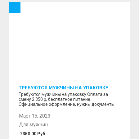
ТРЕБУЮТСЯ МУЖЧИНЫ НА УПАКОВКУ
Требуются мужчины на упаковку Оплата за
смену 2 350 р, бесплатное питание.
Официальное оформление, нужны документы.
Пишите в WhatsApp
Март 15, 2023
Для мужчин
2350.00 Руб