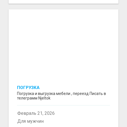
ПОГРУЗКА
Погрузка и выгрузка мебели , переезд Писать в
телеграмм Njeltok
Февраль 21, 2026
Для мужчин