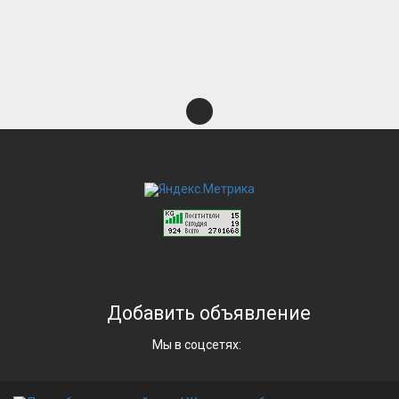
Добавить объявление
Мы в соцсетях: