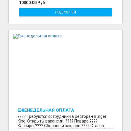
10000.00 Руб
ПОДРОБНЕЙ
ЕЖЕНЕДЕЛЬНАЯ ОПЛАТА
???? Требуются сотрудники в ресторан Burger
King! Открыты вакансии: ???? Повара ????
Кассиры ???? Сборщики заказов ???? Ставка:
297₽ в час в...