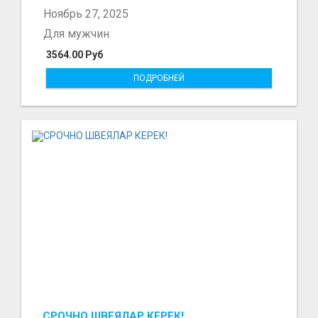
Ноябрь 27, 2025
Для мужчин
3564.00 Руб
ПОДРОБНЕЙ
СРОЧНО ШВЕЯЛАР КЕРЕК!