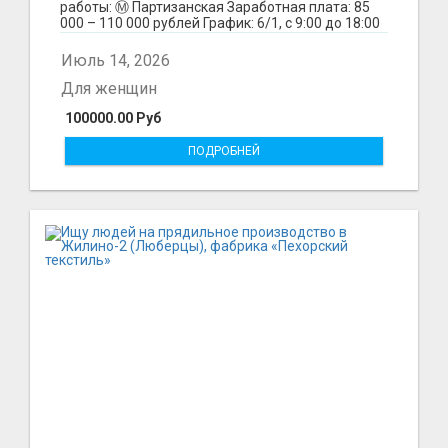
работы: Ⓜ️ Партизанская Заработная плата: 85
000 – 110 000 рублей График: 6/1, с 9:00 до 18:00
Обязанн...
Июль 14, 2026
Для женщин
100000.00 Руб
ПОДРОБНЕЙ