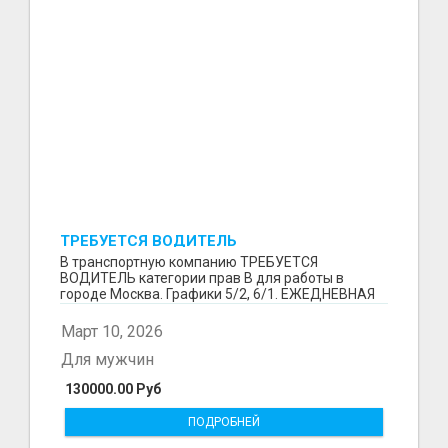
ТРЕБУЕТСЯ ВОДИТЕЛЬ
В транспортную компанию ТРЕБУЕТСЯ
ВОДИТЕЛЬ категории прав В для работы в
городе Москва. Графики 5/2, 6/1. ЕЖЕДНЕВНАЯ
ОПЛАТА ТРУДА В КОНЦЕ СМ...
Март 10, 2026
Для мужчин
130000.00 Руб
ПОДРОБНЕЙ