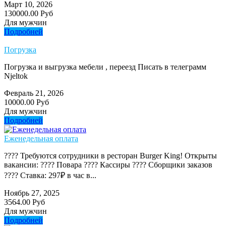
Март 10, 2026
130000.00 Руб
Для мужчин
Подробней
Погрузка
Погрузка и выгрузка мебели , переезд Писать в телеграмм
Njeltok
Февраль 21, 2026
10000.00 Руб
Для мужчин
Подробней
Еженедельная оплата
???? Требуются сотрудники в ресторан Burger King! Открыты
вакансии: ???? Повара ???? Кассиры ???? Сборщики заказов
???? Ставка: 297₽ в час в...
Ноябрь 27, 2025
3564.00 Руб
Для мужчин
Подробней