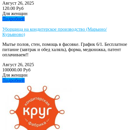
Август 26, 2025
120.00 Руб
Для женщин
Подробней
Уборщица на кондитерское производство (Марьино/
Курьяново)
Мытье полов, стен, помощь в фасовке. График 6/1. Бесплатное
питание (завтрак и обед халяль), форма, медкнижка, патент
оплачиваем!!
Август 26, 2025
100000.00 Руб
Для женщин
Подробней