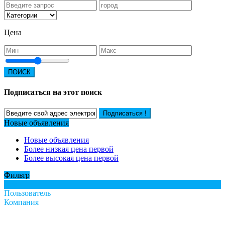
Цена
ПОИСК
Подписаться на этот поиск
Подписаться !
Новые объявления
Новые объявления
Более низкая цена первой
Более высокая цена первой
Фильтр
Все
Пользователь
Компания