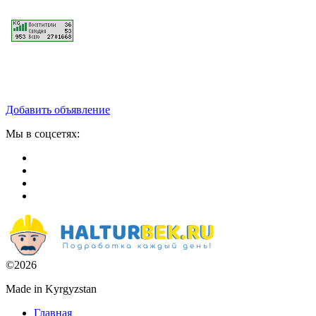
Добавить объявление
Мы в соцсетях:
©2026
Made in Kyrgyzstan
Главная