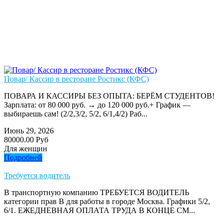
Повар/ Кассир в ресторане Ростикс (КФС)
ПОВАРА И КАССИРЫ БЕЗ ОПЫТА: БЕРЁМ СТУДЕНТОВ!
Зарплата: от 80 000 руб. → до 120 000 руб.+ График —
выбираешь сам! (2/2,3/2, 5/2, 6/1,4/2) Раб...
Июнь 29, 2026
80000.00 Руб
Для женщин
Подробней
Требуется водитель
В транспортную компанию ТРЕБУЕТСЯ ВОДИТЕЛЬ
категории прав В для работы в городе Москва. Графики 5/2,
6/1. ЕЖЕДНЕВНАЯ ОПЛАТА ТРУДА В КОНЦЕ СМ...