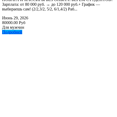
Зарплата: от 80 000 руб. → до 120 000 руб.+ График —
выбираешь сам! (2/2,3/2, 5/2, 6/1,4/2) Раб...
Июнь 29, 2026
80000.00 Руб
Для мужчин
Подробней