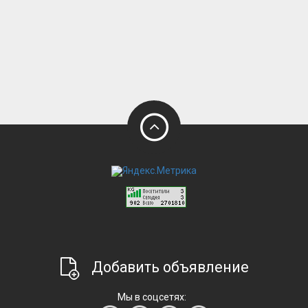
Добавить объявление
Мы в соцсетях: