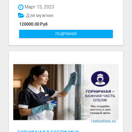
болот - Беке...
Март 15, 2023
Для мужчин
120000.00 Руб
ПОДРОБНЕЙ