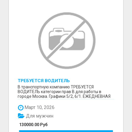
ТРЕБУЕТСЯ ВОДИТЕЛЬ
В транспортную компанию ТРЕБУЕТСЯ
ВОДИТЕЛЬ категории прав В для работы в
городе Москва. Графики 5/2, 6/1. ЕЖЕДНЕВНАЯ
ОПЛАТА ТРУДА В КОНЦЕ СМ...
Март 10, 2026
Для мужчин
130000.00 Руб