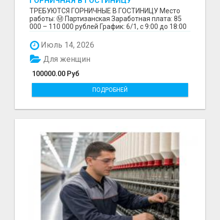
ГОРНИЧНАЯ В ГОСТИНИЦУ
ТРЕБУЮТСЯ ГОРНИЧНЫЕ В ГОСТИНИЦУ Место
работы: Ⓜ️ Партизанская Заработная плата: 85
000 – 110 000 рублей График: 6/1, с 9:00 до 18:00
Обязанн...
Июль 14, 2026
Для женщин
100000.00 Руб
ПОДРОБНЕЙ