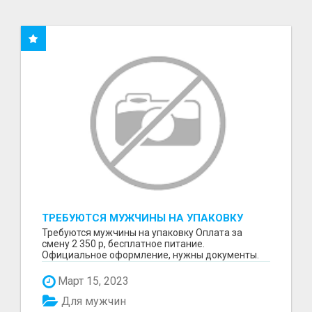
ТРЕБУЮТСЯ МУЖЧИНЫ НА УПАКОВКУ
Требуются мужчины на упаковку Оплата за
смену 2 350 р, бесплатное питание.
Официальное оформление, нужны документы.
Пишите в WhatsApp
Март 15, 2023
Для мужчин