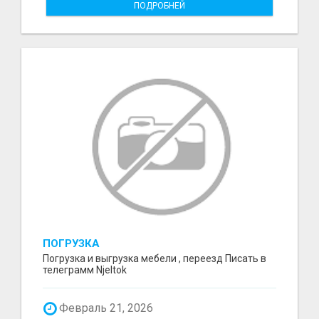
ПОДРОБНЕЙ
ПОГРУЗКА
Погрузка и выгрузка мебели , переезд Писать в
телеграмм Njeltok
Февраль 21, 2026