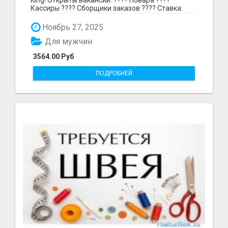
Кассиры ???? Сборщики заказов ???? Ставка:
297₽ в час в...
Ноябрь 27, 2025
Для мужчин
3564.00 Руб
ПОДРОБНЕЙ