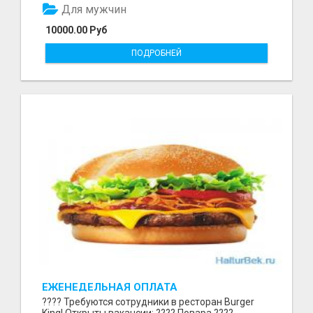
Для мужчин
10000.00 Руб
ПОДРОБНЕЙ
ЕЖЕНЕДЕЛЬНАЯ ОПЛАТА
???? Требуются сотрудники в ресторан Burger
King! Открыты вакансии: ???? Повара ????