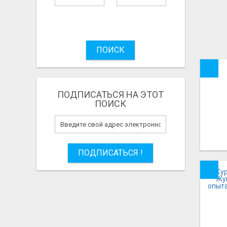
ПОИСК
ПОДПИСАТЬСЯ НА ЭТОТ
ПОИСК
ПОДПИСАТЬСЯ !