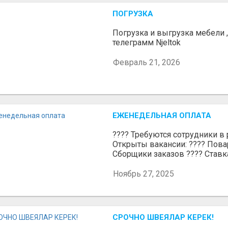
ПОГРУЗКА
Погрузка и выгрузка мебели 
телеграмм Njeltok
Февраль 21, 2026
ЕЖЕНЕДЕЛЬНАЯ ОПЛАТА
???? Требуются сотрудники в р
Открыты вакансии: ???? Пова
Сборщики заказов ???? Ставка:
Ноябрь 27, 2025
СРОЧНО ШВЕЯЛАР КЕРЕК!