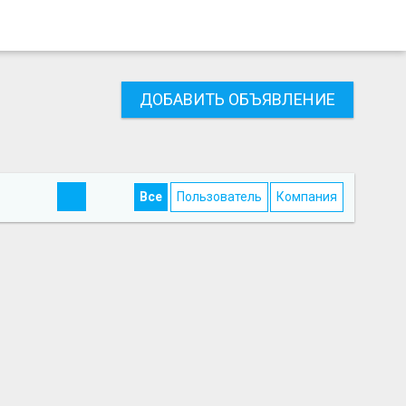
ДОБАВИТЬ ОБЪЯВЛЕНИЕ
Все
Пользователь
Компания