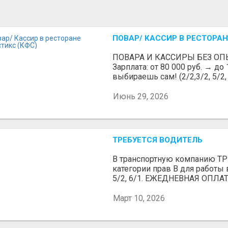
ПОВАР/ КАССИР В РЕСТОРАН
ПОВАРА И КАССИРЫ БЕЗ ОП
Зарплата: от 80 000 руб. → до
выбираешь сам! (2/2,3/2, 5/2, 6
Июнь 29, 2026
ТРЕБУЕТСЯ ВОДИТЕЛЬ
В транспортную компанию 
категории прав В для работы 
5/2, 6/1. ЕЖЕДНЕВНАЯ ОПЛАТ
Март 10, 2026