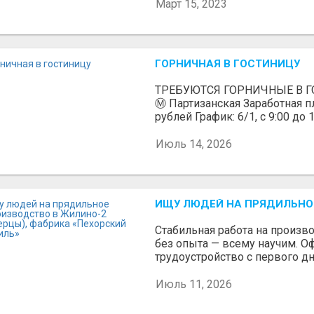
Март 15, 2023
ГОРНИЧНАЯ В ГОСТИНИЦУ
ТРЕБУЮТСЯ ГОРНИЧНЫЕ В ГО
Ⓜ️ Партизанская Заработная пл
рублей График: 6/1, с 9:00 до 1
Июль 14, 2026
ИЩУ ЛЮДЕЙ НА ПРЯДИЛЬНОЕ
Стабильная работа на произв
без опыта — всему научим. 
трудоустройство с первого дн
Июль 11, 2026