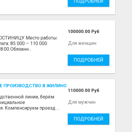
ПОДРОБНЕЙ
100000.00 Руб
СТИНИЦУ Место работы:
Для женщин
ата: 85 000 – 110 000
8:00 Обязанн...
ПОДРОБНЕЙ
 ПРОИЗВОДСТВО В ЖИЛИНО-2 (ЛЮБЕРЦЫ), ФАБРИКА «П
110000.00 Руб
одственной линии, берём
Для мужчин
Официальное
я. Компенсируем проезд ...
ПОДРОБНЕЙ