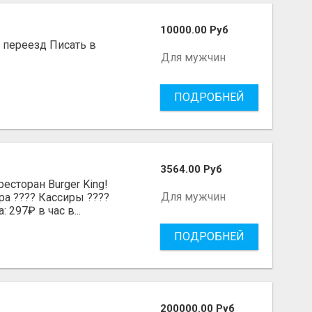
10000.00 Руб
, переезд Писать в
Для мужчин
ПОДРОБНЕЙ
3564.00 Руб
есторан Burger King!
Для мужчин
ра ???? Кассиры ????
 297₽ в час в...
ПОДРОБНЕЙ
200000.00 Руб