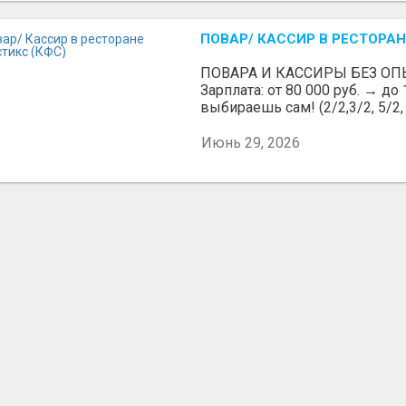
ПОВАР/ КАССИР В РЕСТОРАН
ПОВАРА И КАССИРЫ БЕЗ ОП
Зарплата: от 80 000 руб. → до
выбираешь сам! (2/2,3/2, 5/2, 6
Июнь 29, 2026