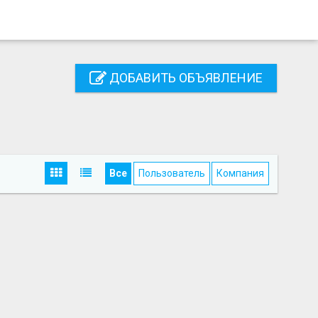
ДОБАВИТЬ ОБЪЯВЛЕНИЕ
Все
Пользователь
Компания