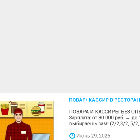
ПОВАР/ КАССИР В РЕСТОРАН
ПОВАРА И КАССИРЫ БЕЗ ОП
Зарплата: от 80 000 руб. → до
выбираешь сам! (2/2,3/2, 5/2, 6
Июнь 29, 2026