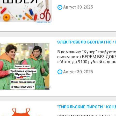
Август 30, 2025
ЭЛЕКТРОВЕЛО БЕСПЛАТНО / П
В компанию "Купер" требуютс
своим авто) БЕРЁМ БЕЗ ДОК
✅Авто: до 9100 рублей в день 
Август 30, 2025
"ТИРОЛЬСКИЕ ПИРОГИ " КОН