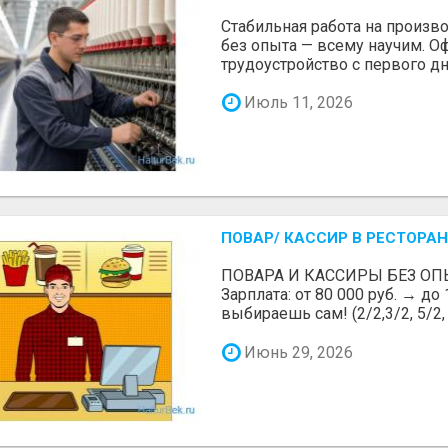
Стабильная работа на произв
без опыта — всему научим. 
трудоустройство с первого дн
Июль 11, 2026
ПОВАР/ КАССИР В РЕСТОРАН
ПОВАРА И КАССИРЫ БЕЗ ОП
Зарплата: от 80 000 руб. → до
выбираешь сам! (2/2,3/2, 5/2, 6
Июнь 29, 2026