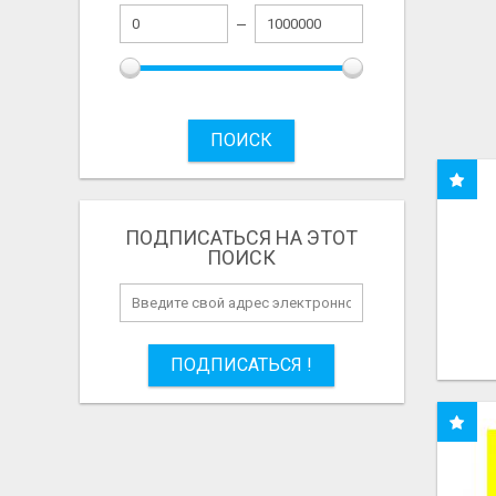
ПОИСК
ПОДПИСАТЬСЯ НА ЭТОТ
ПОИСК
ПОДПИСАТЬСЯ !