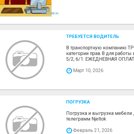
ТРЕБУЕТСЯ ВОДИТЕЛЬ
В транспортную компанию 
категории прав В для работы 
5/2, 6/1. ЕЖЕДНЕВНАЯ ОПЛАТ
Март 10, 2026
ПОГРУЗКА
Погрузка и выгрузка мебели 
телеграмм Njeltok
Февраль 21, 2026