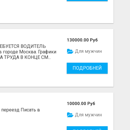
130000.00 Руб
ТРЕБУЕТСЯ ВОДИТЕЛЬ
Для мужчин
в городе Москва. Графики
А ТРУДА В КОНЦЕ СМ...
ПОДРОБНЕЙ
10000.00 Руб
, переезд Писать в
Для мужчин