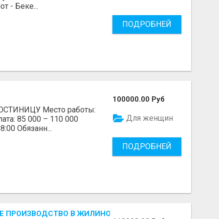
 - Беке...
ПОДРОБНЕЙ
100000.00 Руб
СТИНИЦУ Место работы:
Для женщин
ата: 85 000 – 110 000
8:00 Обязанн...
ПОДРОБНЕЙ
 ПРОИЗВОДСТВО В ЖИЛИНО-2 (ЛЮБЕРЦЫ), ФАБРИКА «П