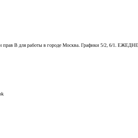
прав В для работы в городе Москва. Графики 5/2, 6/1. Е
ok