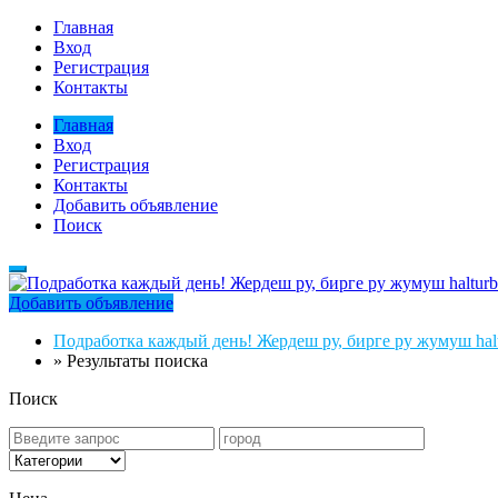
Главная
Вход
Регистрация
Контакты
Главная
Вход
Регистрация
Контакты
Добавить объявление
Поиск
Добавить объявление
Подработка каждый день! Жердеш ру, бирге ру жумуш halt
»
Результаты поиска
Поиск