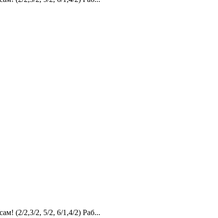
2,3/2, 5/2, 6/1,4/2) Раб...