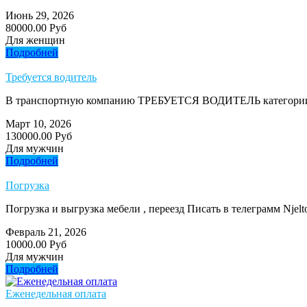
Июнь 29, 2026
80000.00 Руб
Для женщин
Подробней
Требуется водитель
В транспортную компанию ТРЕБУЕТСЯ ВОДИТЕЛЬ категории 
Март 10, 2026
130000.00 Руб
Для мужчин
Подробней
Погрузка
Погрузка и выгрузка мебели , переезд Писать в телеграмм Njelt
Февраль 21, 2026
10000.00 Руб
Для мужчин
Подробней
Еженедельная оплата