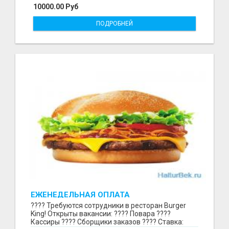
10000.00 Руб
ПОДРОБНЕЙ
ЕЖЕНЕДЕЛЬНАЯ ОПЛАТА
???? Требуются сотрудники в ресторан Burger
King! Открыты вакансии: ???? Повара ????
Кассиры ???? Сборщики заказов ???? Ставка: