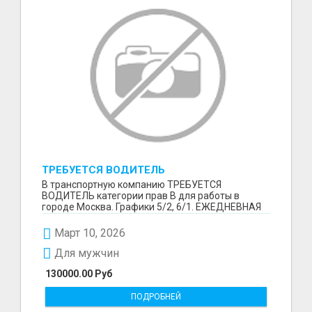
ТРЕБУЕТСЯ ВОДИТЕЛЬ
В транспортную компанию ТРЕБУЕТСЯ
ВОДИТЕЛЬ категории прав В для работы в
городе Москва. Графики 5/2, 6/1. ЕЖЕДНЕВНАЯ
ОПЛАТА ТРУДА В КОНЦЕ СМ...
Март 10, 2026
Для мужчин
130000.00 Руб
ПОДРОБНЕЙ