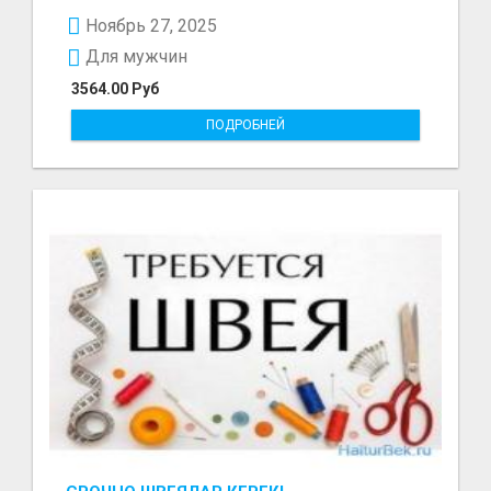
297₽ в час в...
Ноябрь 27, 2025
Для мужчин
3564.00 Руб
ПОДРОБНЕЙ