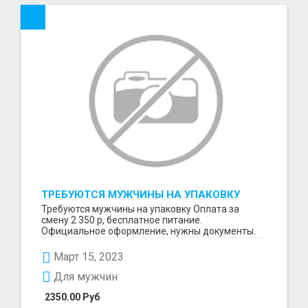
ТРЕБУЮТСЯ МУЖЧИНЫ НА УПАКОВКУ
Требуются мужчины на упаковку Оплата за
смену 2 350 р, бесплатное питание.
Официальное оформление, нужны документы.
Пишите в WhatsApp
Март 15, 2023
Для мужчин
2350.00 Руб