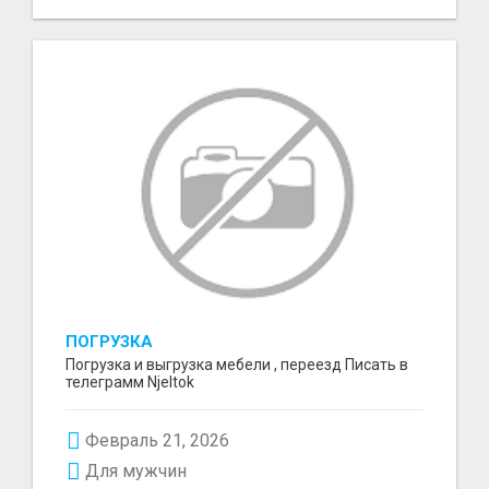
ПОГРУЗКА
Погрузка и выгрузка мебели , переезд Писать в
телеграмм Njeltok
Февраль 21, 2026
Для мужчин