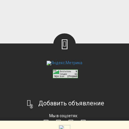
Добавить объявление
Мы в соцсетях: