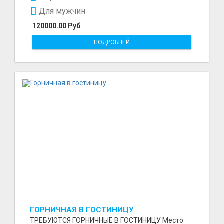
Для мужчин
120000.00 Руб
ПОДРОБНЕЙ
ГОРНИЧНАЯ В ГОСТИНИЦУ
ТРЕБУЮТСЯ ГОРНИЧНЫЕ В ГОСТИНИЦУ Место