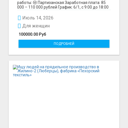
работы: Ⓜ️ Партизанская Заработная плата: 85
000 – 110 000 рублей График: 6/1, с 9:00 до 18:00
Обязанн...
Июль 14, 2026
Для женщин
100000.00 Руб
ПОДРОБНЕЙ