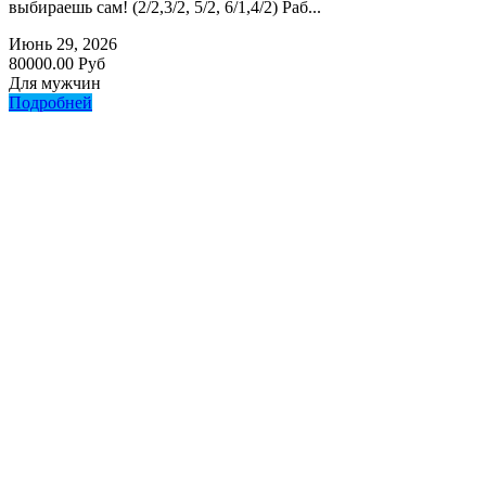
выбираешь сам! (2/2,3/2, 5/2, 6/1,4/2) Раб...
Июнь 29, 2026
80000.00 Руб
Для мужчин
Подробней