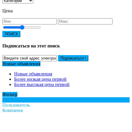
Цена
ПОИСК
Подписаться на этот поиск
Подписаться !
Новые объявления
Новые объявления
Более низкая цена первой
Более высокая цена первой
Фильтр
Все
Пользователь
Компания