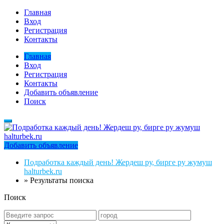
Главная
Вход
Регистрация
Контакты
Главная
Вход
Регистрация
Контакты
Добавить объявление
Поиск
Добавить объявление
Подработка каждый день! Жердеш ру, бирге ру жумуш
halturbek.ru
»
Результаты поиска
Поиск