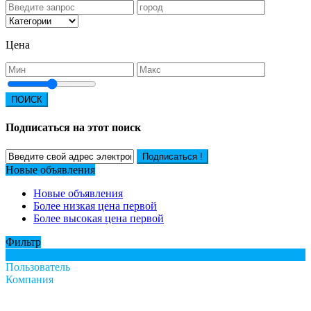
Цена
ПОИСК
Подписаться на этот поиск
Подписаться !
Новые объявления
Новые объявления
Более низкая цена первой
Более высокая цена первой
Фильтр
Все
Пользователь
Компания