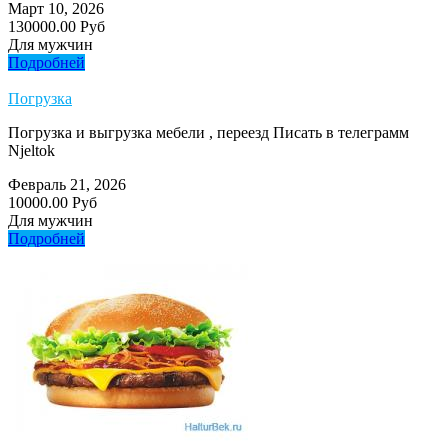
Март 10, 2026
130000.00 Руб
Для мужчин
Подробней
Погрузка
Погрузка и выгрузка мебели , переезд Писать в телеграмм
Njeltok
Февраль 21, 2026
10000.00 Руб
Для мужчин
Подробней