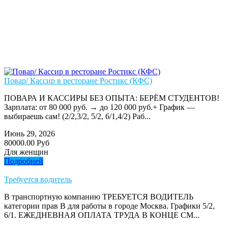
Повар/ Кассир в ресторане Ростикс (КФС)
ПОВАРА И КАССИРЫ БЕЗ ОПЫТА: БЕРЁМ СТУДЕНТОВ!
Зарплата: от 80 000 руб. → до 120 000 руб.+ График —
выбираешь сам! (2/2,3/2, 5/2, 6/1,4/2) Раб...
Июнь 29, 2026
80000.00 Руб
Для женщин
Подробней
Требуется водитель
В транспортную компанию ТРЕБУЕТСЯ ВОДИТЕЛЬ
категории прав В для работы в городе Москва. Графики 5/2,
6/1. ЕЖЕДНЕВНАЯ ОПЛАТА ТРУДА В КОНЦЕ СМ...