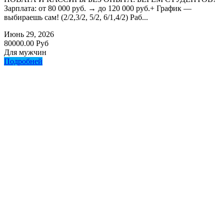
Зарплата: от 80 000 руб. → до 120 000 руб.+ График —
выбираешь сам! (2/2,3/2, 5/2, 6/1,4/2) Раб...
Июнь 29, 2026
80000.00 Руб
Для мужчин
Подробней