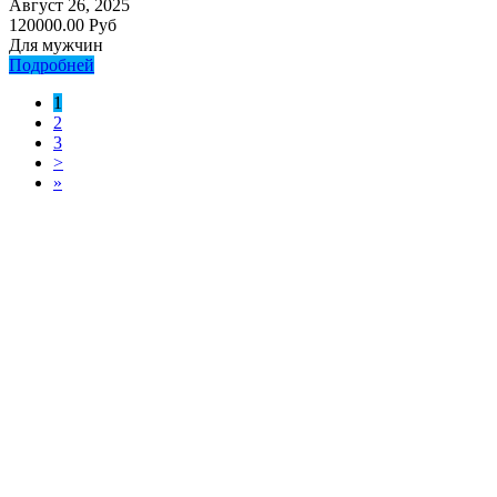
Август 26, 2025
120000.00 Руб
Для мужчин
Подробней
1
2
3
>
»