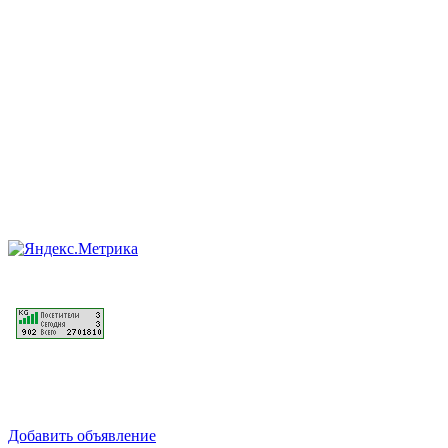
Добавить объявление