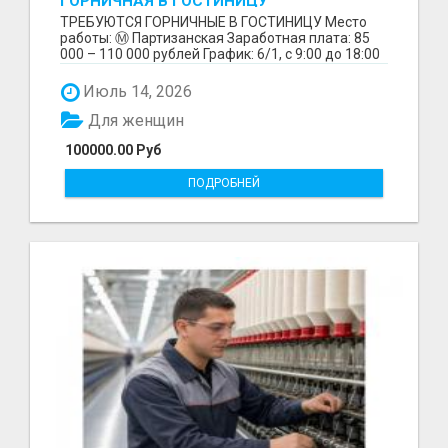
ГОРНИЧНАЯ В ГОСТИНИЦУ
ТРЕБУЮТСЯ ГОРНИЧНЫЕ В ГОСТИНИЦУ Место
работы: Ⓜ️ Партизанская Заработная плата: 85
000 – 110 000 рублей График: 6/1, с 9:00 до 18:00
Обязанн...
Июль 14, 2026
Для женщин
100000.00 Руб
ПОДРОБНЕЙ