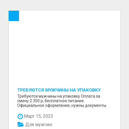
ТРЕБУЮТСЯ МУЖЧИНЫ НА УПАКОВКУ
Требуются мужчины на упаковку Оплата за
смену 2 350 р, бесплатное питание.
Официальное оформление, нужны документы.
Пишите в WhatsApp
Март 15, 2023
Для мужчин