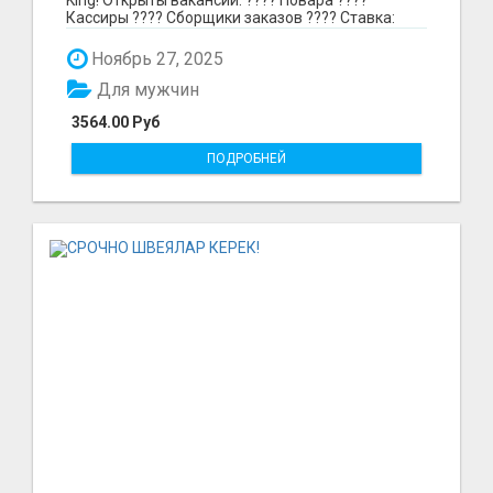
Кассиры ???? Сборщики заказов ???? Ставка:
297₽ в час в...
Ноябрь 27, 2025
Для мужчин
3564.00 Руб
ПОДРОБНЕЙ