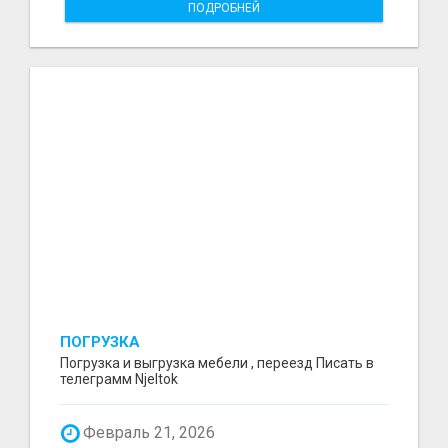
ПОДРОБНЕЙ
ПОГРУЗКА
Погрузка и выгрузка мебели , переезд Писать в
телеграмм Njeltok
Февраль 21, 2026