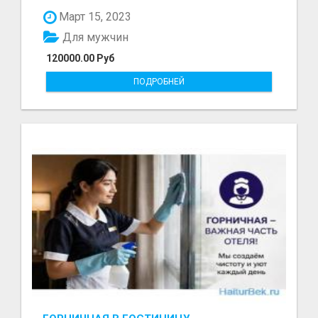
болот - Беке...
Март 15, 2023
Для мужчин
120000.00 Руб
ПОДРОБНЕЙ