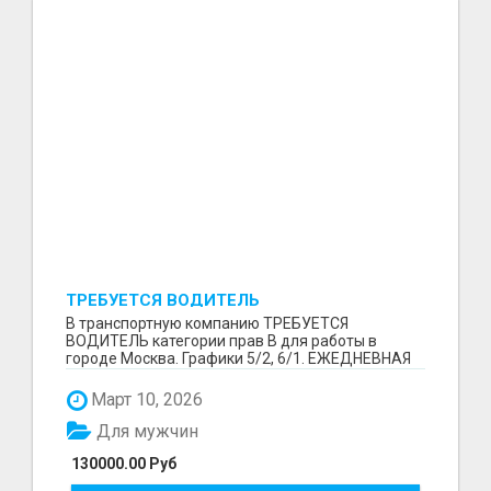
ТРЕБУЕТСЯ ВОДИТЕЛЬ
В транспортную компанию ТРЕБУЕТСЯ
ВОДИТЕЛЬ категории прав В для работы в
городе Москва. Графики 5/2, 6/1. ЕЖЕДНЕВНАЯ
ОПЛАТА ТРУДА В КОНЦЕ СМ...
Март 10, 2026
Для мужчин
130000.00 Руб