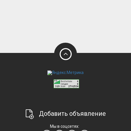
Добавить объявление
Мы в соцсетях: