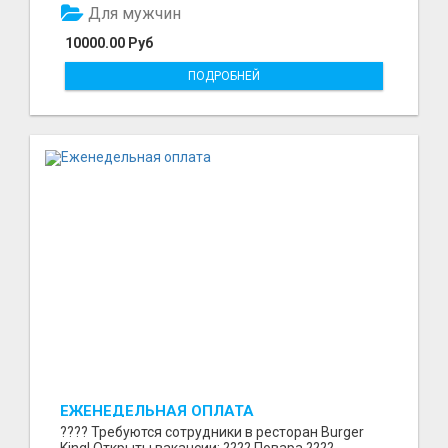
Для мужчин
10000.00 Руб
ПОДРОБНЕЙ
ЕЖЕНЕДЕЛЬНАЯ ОПЛАТА
???? Требуются сотрудники в ресторан Burger
King! Открыты вакансии: ???? Повара ????