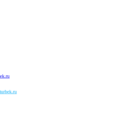
urbek.ru