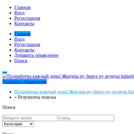
Главная
Вход
Регистрация
Контакты
Главная
Вход
Регистрация
Контакты
Добавить объявление
Поиск
Добавить объявление
Подработка каждый день! Жердеш ру, бирге ру жумуш halt
»
Результаты поиска
Поиск