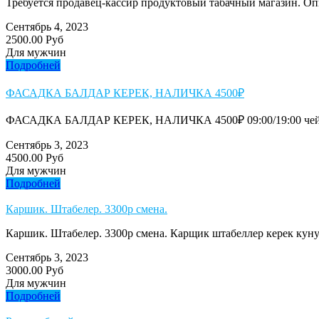
Требуется продавец-кассир продуктовый табачный магазин. Опыт
Сентябрь 4, 2023
2500.00 Руб
Для мужчин
Подробней
ФАСАДКА БАЛДАР КЕРЕК, НАЛИЧКА 4500₽
ФАСАДКА БАЛДАР КЕРЕК, НАЛИЧКА 4500₽ 09:00/19:00 чейин
Сентябрь 3, 2023
4500.00 Руб
Для мужчин
Подробней
Каршик. Штабелер. 3300р смена.
Каршик. Штабелер. 3300р смена. Карщик штабеллер керек кунун
Сентябрь 3, 2023
3000.00 Руб
Для мужчин
Подробней