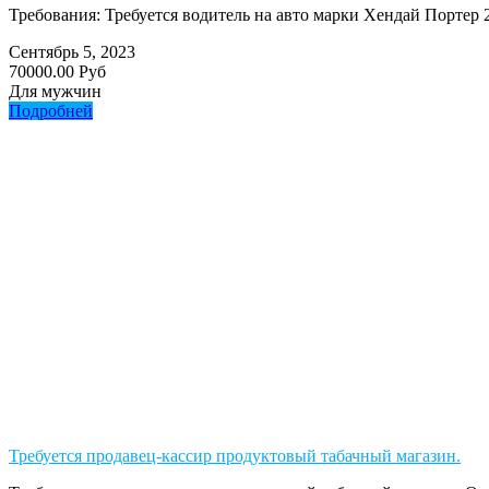
Требования: Требуется водитель на авто марки Хендай Портер
Сентябрь 5, 2023
70000.00 Руб
Для мужчин
Подробней
Требуется продавец-кассир продуктовый табачный магазин.