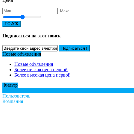
Цена
ПОИСК
Подписаться на этот поиск
Подписаться !
Новые объявления
Новые объявления
Более низкая цена первой
Более высокая цена первой
Фильтр
Все
Пользователь
Компания