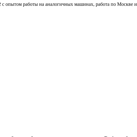
 2 с опытом работы на аналогичных машинах, работа по Москве 