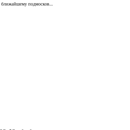
и ближайшему подмосков...