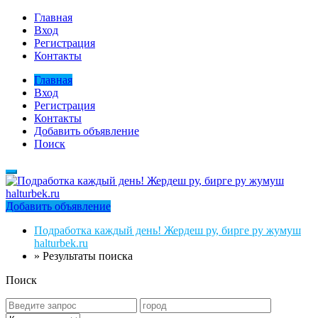
Главная
Вход
Регистрация
Контакты
Главная
Вход
Регистрация
Контакты
Добавить объявление
Поиск
Добавить объявление
Подработка каждый день! Жердеш ру, бирге ру жумуш
halturbek.ru
»
Результаты поиска
Поиск