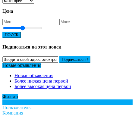
Цена
ПОИСК
Подписаться на этот поиск
Подписаться !
Новые объявления
Новые объявления
Более низкая цена первой
Более высокая цена первой
Фильтр
Все
Пользователь
Компания