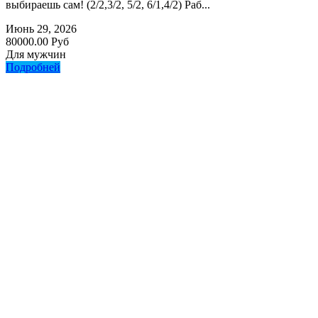
выбираешь сам! (2/2,3/2, 5/2, 6/1,4/2) Раб...
Июнь 29, 2026
80000.00 Руб
Для мужчин
Подробней