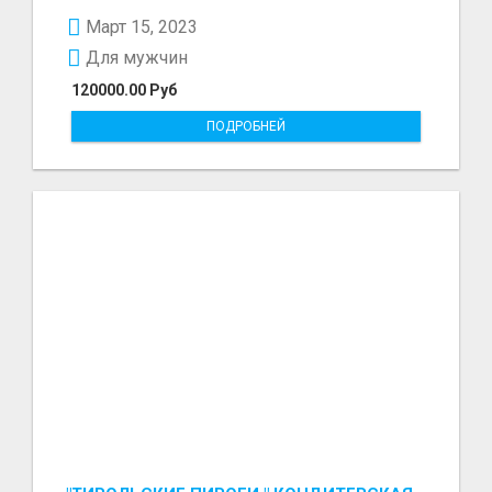
болот - Беке...
Март 15, 2023
Для мужчин
120000.00 Руб
ПОДРОБНЕЙ