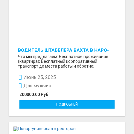
ВОДИТЕЛЬ ШТАБЕЛЕРА ВАХТА В НАРО-
ФОМИНСКЕ
Что мы предлагаем: Бесплатное проживание
(квартира); Бесплатный корпоративный
транспорт до места работы и обратно;
Бесплатные комплексные об...
Июнь 25, 2025
Для мужчин
200000.00 Руб
ПОДРОБНЕЙ