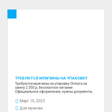
ТРЕБУЮТСЯ МУЖЧИНЫ НА УПАКОВКУ
Требуются мужчины на упаковку Оплата за
смену 2 350 р, бесплатное питание.
Официальное оформление, нужны документы.
Пишите в WhatsApp
Март 15, 2023
Для мужчин