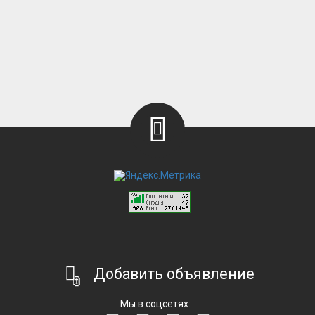
Добавить объявление
Мы в соцсетях: