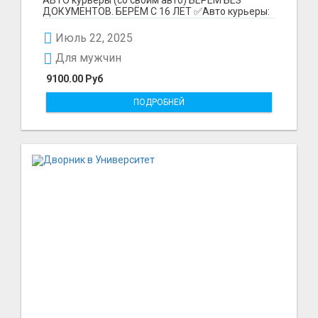
ДОКУМЕНТОВ. БЕРЁМ С 16 ЛЕТ ✅Авто курьеры:
до 9100 рублей в...
Июль 22, 2025
Для мужчин
9100.00 Руб
ПОДРОБНЕЙ