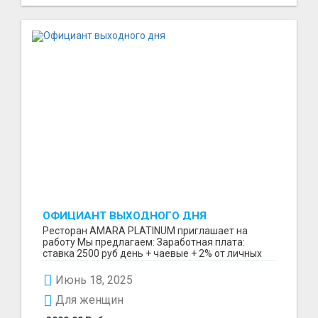
ОФИЦИАНТ ВЫХОДНОГО ДНЯ
Ресторан AMARA PLATINUM приглашает на
работу Мы предлагаем: Заработная плата:
ставка 2500 руб день + чаевые + 2% от личных
продаж после сдач...
Июнь 18, 2025
Для женщин