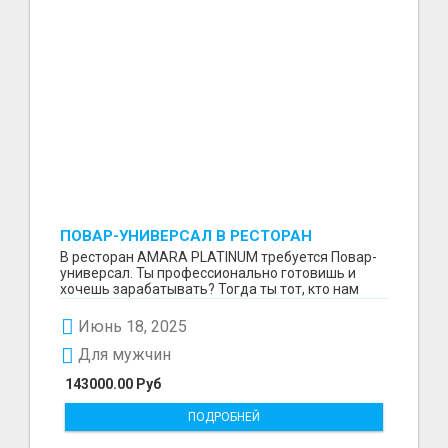
ПОВАР-УНИВЕРСАЛ В РЕСТОРАН
В ресторан AMARA PLATINUM требуется Повар-
универсал. Ты профессионально готовишь и
хочешь зарабатывать? Тогда ты тот, кто нам
нужен. Что мы ...
Июнь 18, 2025
Для мужчин
143000.00 Руб
ПОДРОБНЕЙ