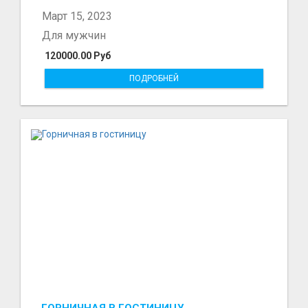
болот - Беке...
Март 15, 2023
Для мужчин
120000.00 Руб
ПОДРОБНЕЙ