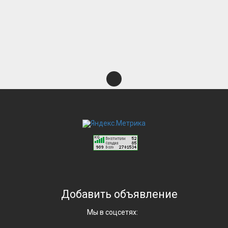
Добавить объявление
Мы в соцсетях: