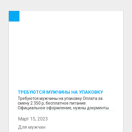
ТРЕБУЮТСЯ МУЖЧИНЫ НА УПАКОВКУ
Требуются мужчины на упаковку Оплата за
смену 2 350 р, бесплатное питание.
Официальное оформление, нужны документы.
Пишите в WhatsApp
Март 15, 2023
Для мужчин