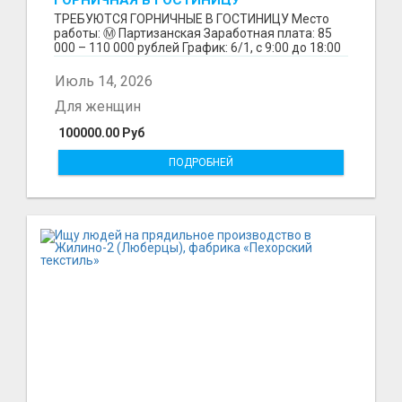
ГОРНИЧНАЯ В ГОСТИНИЦУ
ТРЕБУЮТСЯ ГОРНИЧНЫЕ В ГОСТИНИЦУ Место
работы: Ⓜ️ Партизанская Заработная плата: 85
000 – 110 000 рублей График: 6/1, с 9:00 до 18:00
Обязанн...
Июль 14, 2026
Для женщин
100000.00 Руб
ПОДРОБНЕЙ