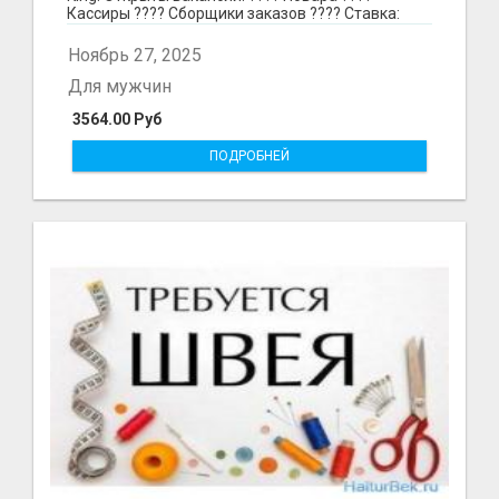
Кассиры ???? Сборщики заказов ???? Ставка:
297₽ в час в...
Ноябрь 27, 2025
Для мужчин
3564.00 Руб
ПОДРОБНЕЙ