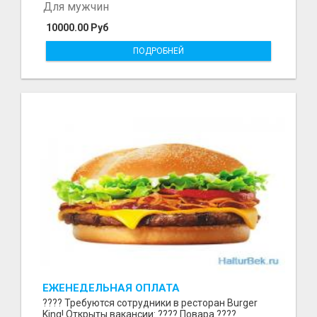
Для мужчин
10000.00 Руб
ПОДРОБНЕЙ
ЕЖЕНЕДЕЛЬНАЯ ОПЛАТА
???? Требуются сотрудники в ресторан Burger
King! Открыты вакансии: ???? Повара ????