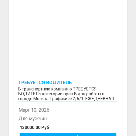
ТРЕБУЕТСЯ ВОДИТЕЛЬ
В транспортную компанию ТРЕБУЕТСЯ
ВОДИТЕЛЬ категории прав В для работы в
городе Москва. Графики 5/2, 6/1. ЕЖЕДНЕВНАЯ
ОПЛАТА ТРУДА В КОНЦЕ СМ...
Март 10, 2026
Для мужчин
130000.00 Руб