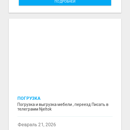
ПОДРОБНЕЙ
ПОГРУЗКА
Погрузка и выгрузка мебели , переезд Писать в
телеграмм Njeltok
Февраль 21, 2026