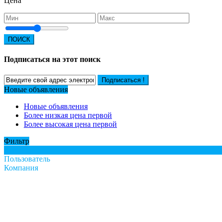
Цена
ПОИСК
Подписаться на этот поиск
Подписаться !
Новые объявления
Новые объявления
Более низкая цена первой
Более высокая цена первой
Фильтр
Все
Пользователь
Компания