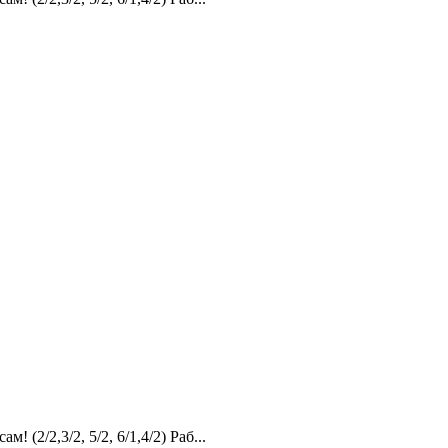
2,3/2, 5/2, 6/1,4/2) Раб...