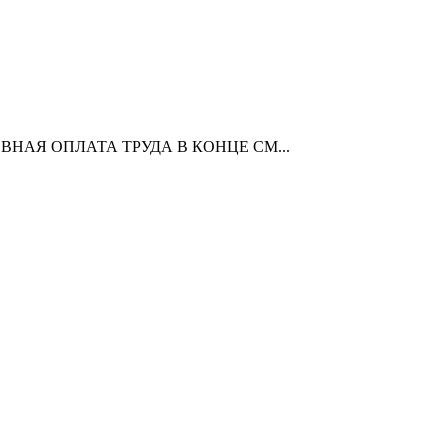
ЖЕДНЕВНАЯ ОПЛАТА ТРУДА В КОНЦЕ СМ...