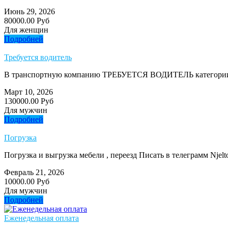
Июнь 29, 2026
80000.00 Руб
Для женщин
Подробней
Требуется водитель
В транспортную компанию ТРЕБУЕТСЯ ВОДИТЕЛЬ категории 
Март 10, 2026
130000.00 Руб
Для мужчин
Подробней
Погрузка
Погрузка и выгрузка мебели , переезд Писать в телеграмм Njelt
Февраль 21, 2026
10000.00 Руб
Для мужчин
Подробней
Еженедельная оплата