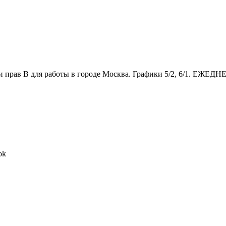
прав В для работы в городе Москва. Графики 5/2, 6/1. Е
ok