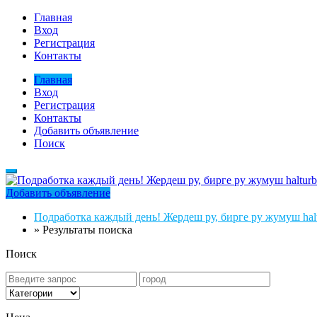
Главная
Вход
Регистрация
Контакты
Главная
Вход
Регистрация
Контакты
Добавить объявление
Поиск
Добавить объявление
Подработка каждый день! Жердеш ру, бирге ру жумуш halt
»
Результаты поиска
Поиск