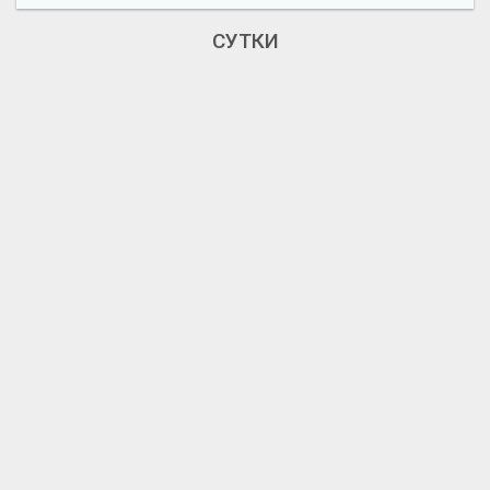
СУТКИ