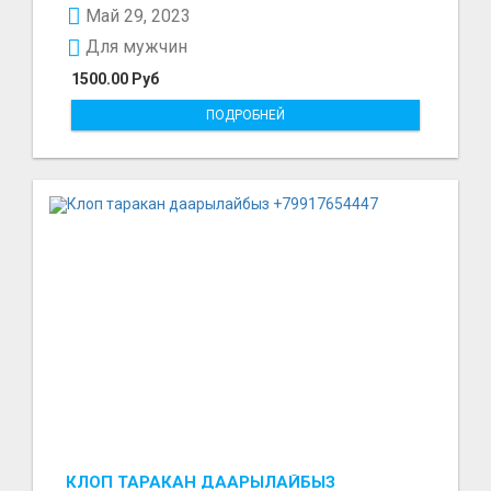
Май 29, 2023
Для мужчин
1500.00 Руб
ПОДРОБНЕЙ
КЛОП ТАРАКАН ДААРЫЛАЙБЫЗ