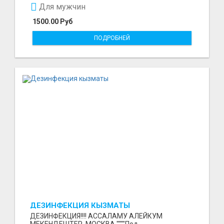
Для мужчин
1500.00 Руб
ПОДРОБНЕЙ
ДЕЗИНФЕКЦИЯ КЫЗМАТЫ
ДЕЗИНФЕКЦИЯ!!!! АССАЛАМУ АЛЕЙКУМ
МЕКЕНДЕШТЕР. МОСКВА """"Под-