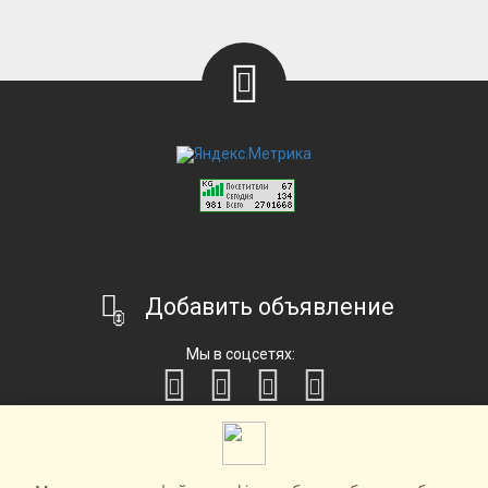
Добавить объявление
Мы в соцсетях: