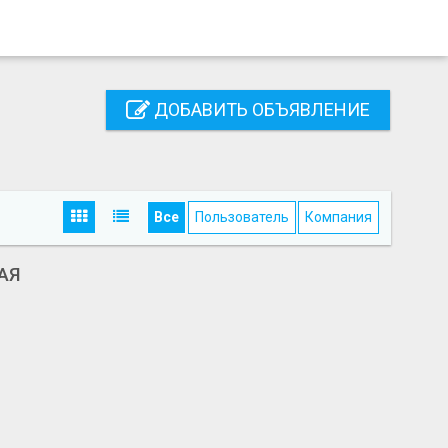
ДОБАВИТЬ ОБЪЯВЛЕНИЕ
Все
Пользователь
Компания
АЯ