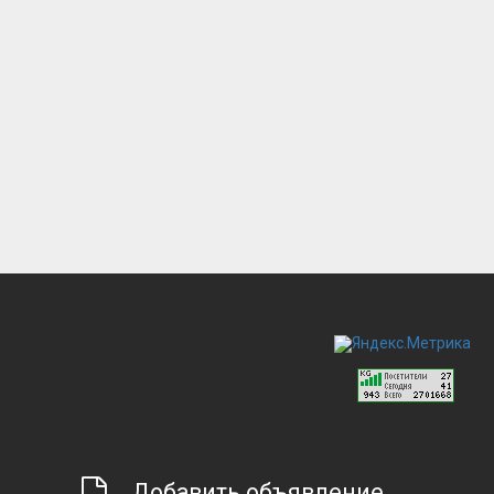
Добавить объявление