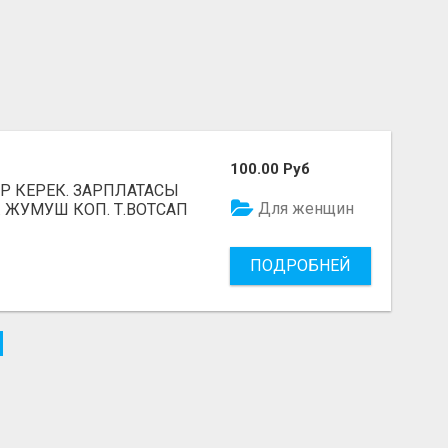
100.00 Руб
Р КЕРЕК. ЗАРПЛАТАСЫ
Для женщин
 ЖУМУШ КОП. Т.ВОТСАП
ПОДРОБНЕЙ