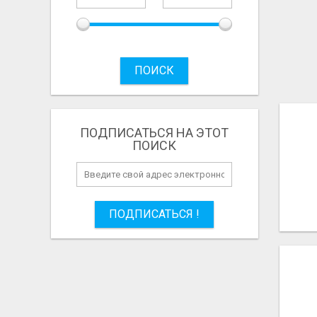
ПОИСК
ПОДПИСАТЬСЯ НА ЭТОТ
ПОИСК
ПОДПИСАТЬСЯ !