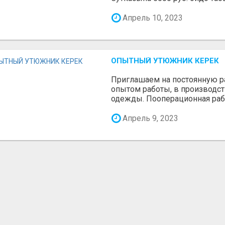
Апрель 10, 2023
ОПЫТНЫЙ УТЮЖНИК КЕРЕК
Приглашаем на постоянную р
опытом работы, в производст
одежды. Пооперационная рабо
Апрель 9, 2023