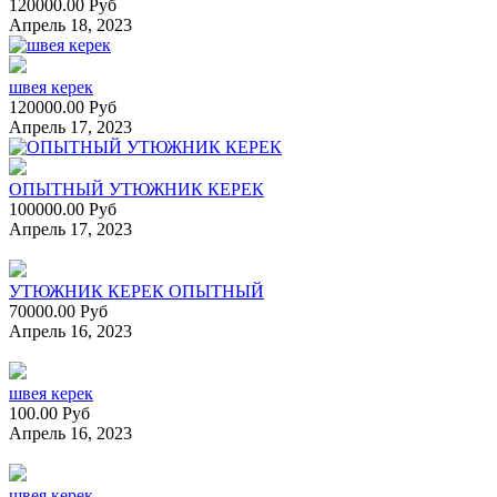
120000.00 Руб
Апрель 18, 2023
швея керек
120000.00 Руб
Апрель 17, 2023
ОПЫТНЫЙ УТЮЖНИК КЕРЕК
100000.00 Руб
Апрель 17, 2023
УТЮЖНИК КЕРЕК ОПЫТНЫЙ
70000.00 Руб
Апрель 16, 2023
швея керек
100.00 Руб
Апрель 16, 2023
швея керек