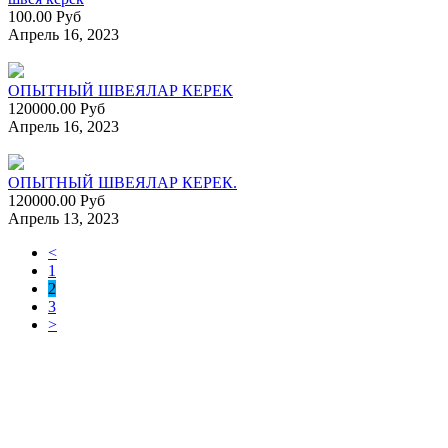
100.00 Руб
Апрель 16, 2023
ОПЫТНЫЙ ШВЕЯЛАР КЕРЕК
120000.00 Руб
Апрель 16, 2023
ОПЫТНЫЙ ШВЕЯЛАР КЕРЕК.
120000.00 Руб
Апрель 13, 2023
<
1
2
3
>