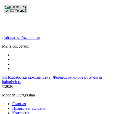
Добавить объявление
Мы в соцсетях:
©2026
Made in Kyrgyzstan
Главная
Правила и условия
Контакты