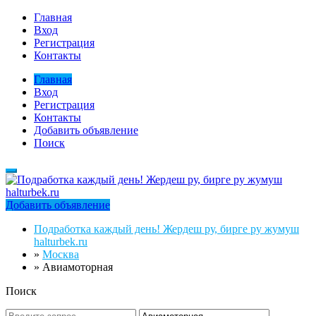
Главная
Вход
Регистрация
Контакты
Главная
Вход
Регистрация
Контакты
Добавить объявление
Поиск
Добавить объявление
Подработка каждый день! Жердеш ру, бирге ру жумуш
halturbek.ru
»
Москва
»
Авиамоторная
Поиск