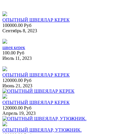
ОПЫТНЫЙ ШВЕЯЛАР КЕРЕК
100000.00 Руб
Сентябрь 8, 2023
швея керек
100.00 Руб
Июль 11, 2023
ОПЫТНЫЙ ШВЕЯЛАР КЕРЕК
120000.00 Руб
Июнь 21, 2023
ОПЫТНЫЙ ШВЕЯЛАР КЕРЕК
120000.00 Руб
Апрель 19, 2023
ОПЫТНЫЙ ШВЕЯЛАР, УТЮЖНИК.