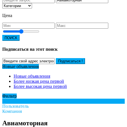
Цена
ПОИСК
Подписаться на этот поиск
Подписаться !
Новые объявления
Новые объявления
Более низкая цена первой
Более высокая цена первой
Фильтр
Все
Пользователь
Компания
Авиамоторная