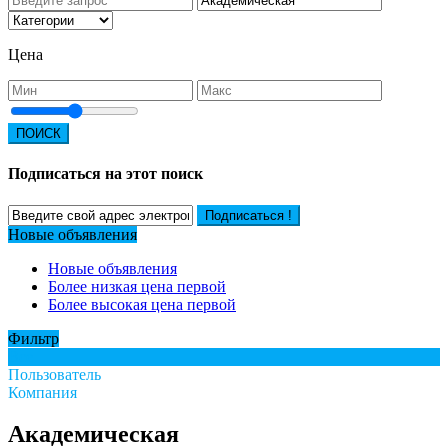
Цена
ПОИСК
Подписаться на этот поиск
Подписаться !
Новые объявления
Новые объявления
Более низкая цена первой
Более высокая цена первой
Фильтр
Все
Пользователь
Компания
Академическая