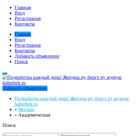
Главная
Вход
Регистрация
Контакты
Главная
Вход
Регистрация
Контакты
Добавить объявление
Поиск
Добавить объявление
Подработка каждый день! Жердеш ру, бирге ру жумуш
halturbek.ru
»
Москва
»
Академическая
Поиск