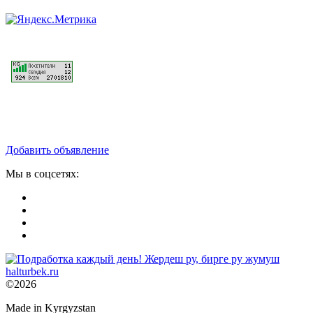
Добавить объявление
Мы в соцсетях:
©2026
Made in Kyrgyzstan