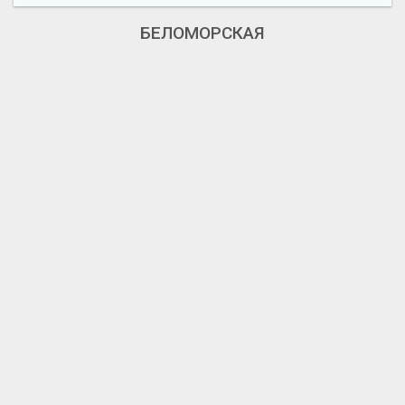
БЕЛОМОРСКАЯ