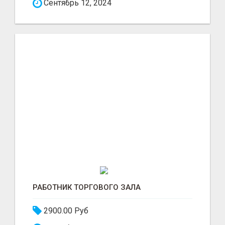
Сентябрь 12, 2024
РАБОТНИК ТОРГОВОГО ЗАЛА
2900.00 Руб