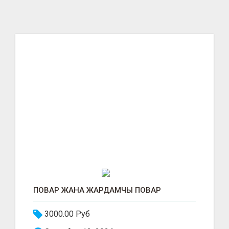
ПОВАР ЖАНА ЖАРДАМЧЫ ПОВАР
3000.00 Руб