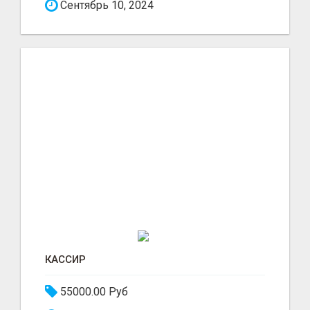
Сентябрь 10, 2024
КАССИР
55000.00 Руб