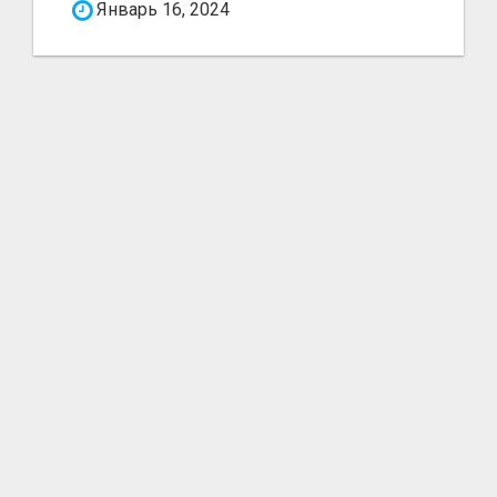
Январь 16, 2024