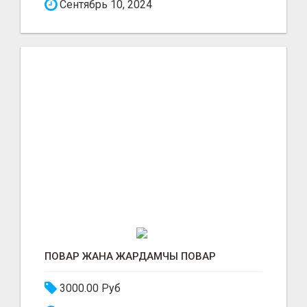
Сентябрь 10, 2024
ПОВАР ЖАНА ЖАРДАМЧЫ ПОВАР
3000.00 Руб