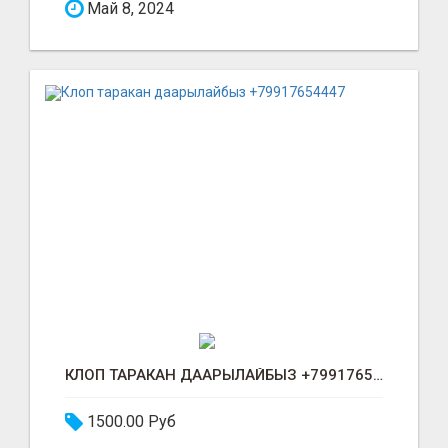
Май 8, 2024
КЛОП ТАРАКАН ДААРЫЛАЙБЫЗ +79917654447
1500.00 Руб