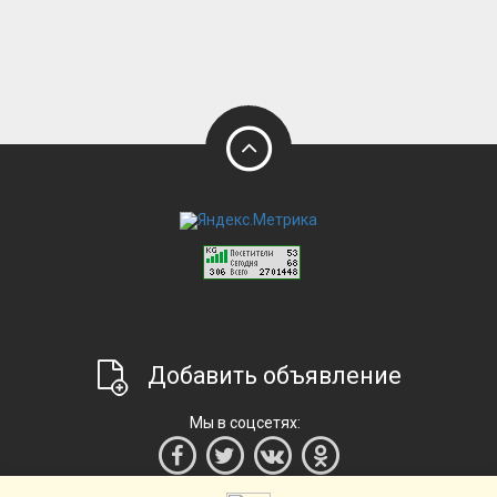
Добавить объявление
Мы в соцсетях: