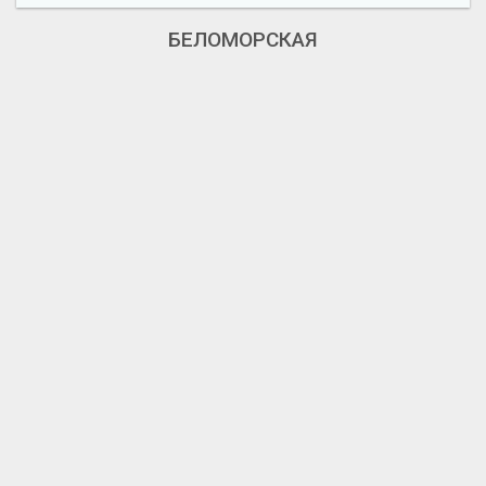
БЕЛОМОРСКАЯ