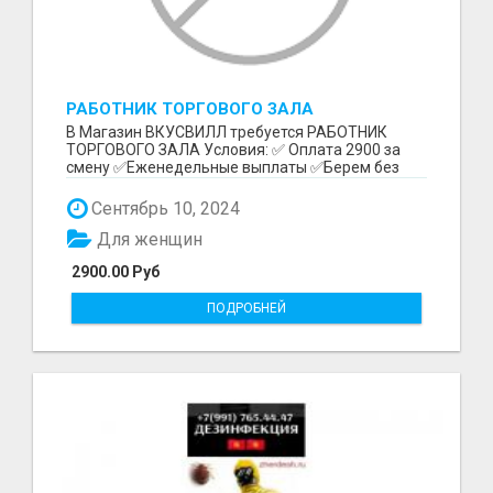
РАБОТНИК ТОРГОВОГО ЗАЛА
В Магазин ВКУСВИЛЛ требуется РАБОТНИК
ТОРГОВОГО ЗАЛА Условия: ✅ Оплата 2900 за
смену ✅Еженедельные выплаты ✅Берем без
опыта (обучим) ????Тру...
Сентябрь 10, 2024
Для женщин
2900.00 Руб
ПОДРОБНЕЙ