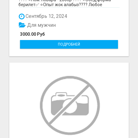
берилет✅ ⭐️Опыт жок алабыз???? Любое
метро!!!!!!!!...
Сентябрь 12, 2024
Для мужчин
3000.00 Руб
ПОДРОБНЕЙ