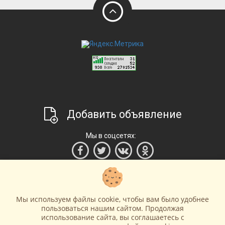
Добавить объявление
Мы в соцсетях:
Мы используем файлы cookie, чтобы вам было удобнее
пользоваться нашим сайтом. Продолжая
использование сайта, вы соглашаетесь c
Главная
Правила и условия
Контакты