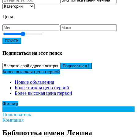
Цена
ПОИСК
Подписаться на этот поиск
Подписаться !
Более высокая цена первой
Новые объявления
Более низкая цена первой
Более высокая цена первой
Фильтр
Все
Пользователь
Компания
Библиотека имени Ленина