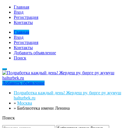
Главная
Вход
Регистрация
Контакты
Главная
Вход
Регистрация
Контакты
Добавить объявление
Поиск
Добавить объявление
Подработка каждый день! Жердеш ру, бирге ру жумуш
halturbek.ru
»
Москва
»
Библиотека имени Ленина
Поиск