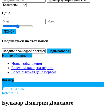
Цена
ПОИСК
Подписаться на этот поиск
Подписаться !
Новые объявления
Новые объявления
Более низкая цена первой
Более высокая цена первой
Фильтр
Все
Пользователь
Компания
Бульвар Дмитрия Донского