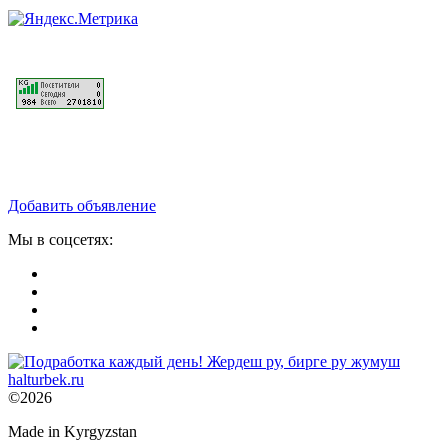
Добавить объявление
Мы в соцсетях:
©2026
Made in Kyrgyzstan