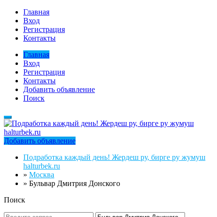
Главная
Вход
Регистрация
Контакты
Главная
Вход
Регистрация
Контакты
Добавить объявление
Поиск
Добавить объявление
Подработка каждый день! Жердеш ру, бирге ру жумуш
halturbek.ru
»
Москва
»
Бульвар Дмитрия Донского
Поиск