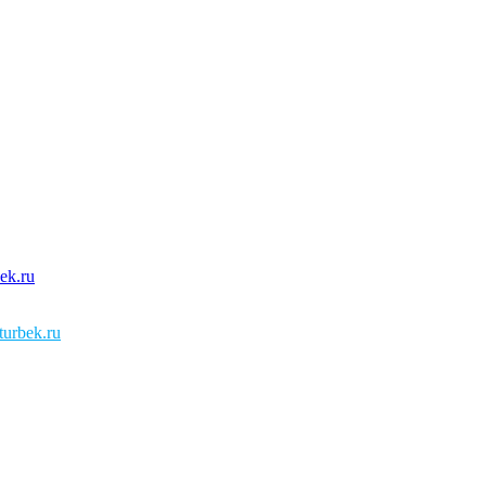
urbek.ru