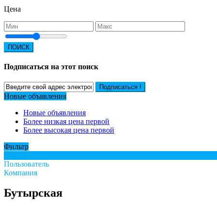
Цена
ПОИСК
Подписаться на этот поиск
Подписаться !
Новые объявления
Новые объявления
Более низкая цена первой
Более высокая цена первой
Фильтр
Все
Пользователь
Компания
Бутырская