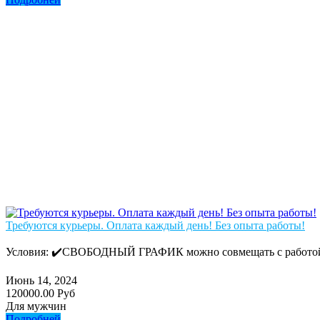
Требуются курьеры. Оплата каждый день! Без опыта работы!
Условия: ✔️СВОБОДНЫЙ ГРАФИК можно совмещать с работой/у
Июнь 14, 2024
120000.00 Руб
Для мужчин
Подробней