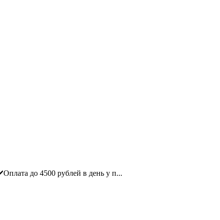
ата до 4500 рублей в день у п...