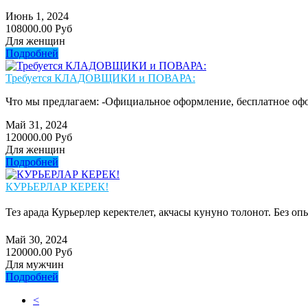
Июнь 1, 2024
108000.00 Руб
Для женщин
Подробней
Требуется КЛАДОВЩИКИ и ПОВАРА:
Что мы предлагаем: -Официальное оформление, бесплатное офо
Май 31, 2024
120000.00 Руб
Для женщин
Подробней
КУРЬЕРЛАР КЕРЕК!
Тез арада Курьерлер керектелет, акчасы кунуно толонот. Без о
Май 30, 2024
120000.00 Руб
Для мужчин
Подробней
<