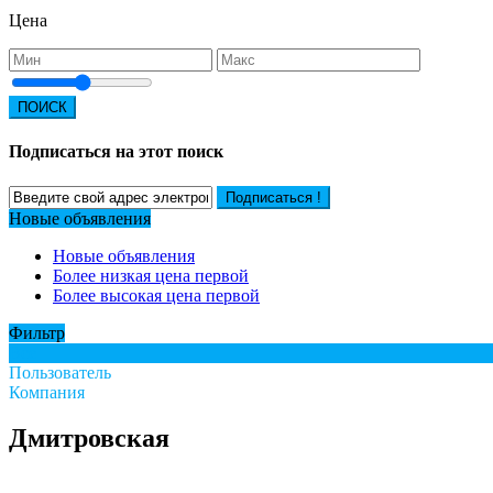
Цена
ПОИСК
Подписаться на этот поиск
Подписаться !
Новые объявления
Новые объявления
Более низкая цена первой
Более высокая цена первой
Фильтр
Все
Пользователь
Компания
Дмитровская