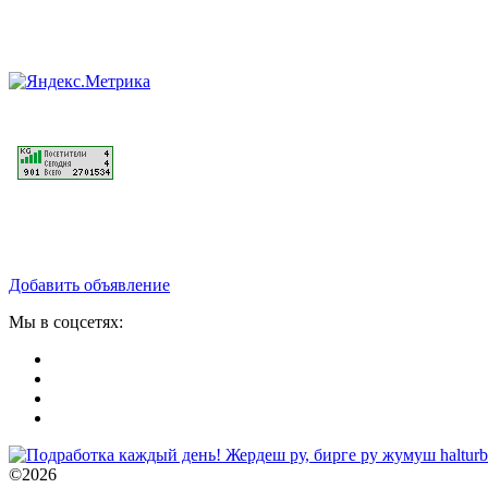
Добавить объявление
Мы в соцсетях:
©2026