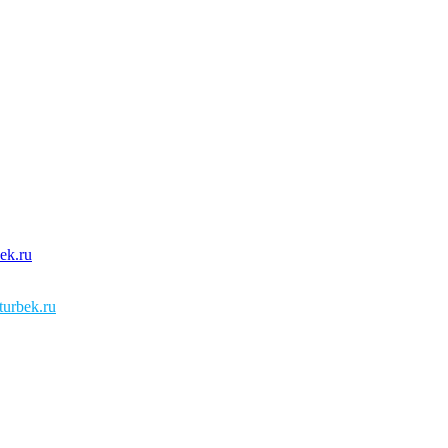
urbek.ru