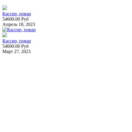
Кассир, повар
54600.00 Руб
Апрель 18, 2023
Кассир, повар
54600.00 Руб
Март 27, 2023