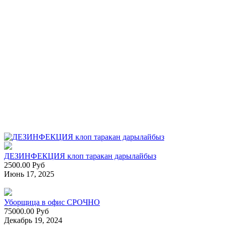
ДЕЗИНФЕКЦИЯ клоп таракан дарылайбыз
2500.00 Руб
Июнь 17, 2025
Уборщица в офис СРОЧНО
75000.00 Руб
Декабрь 19, 2024