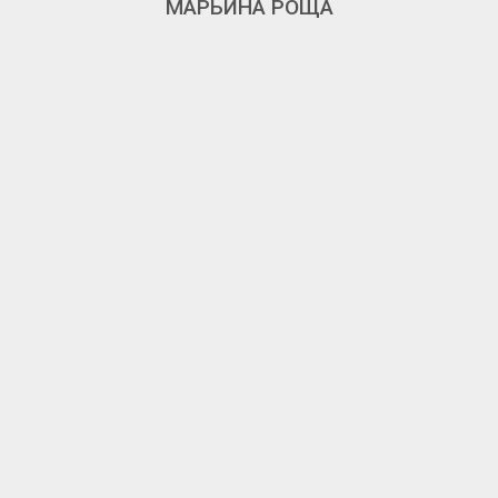
МАРЬИНА РОЩА