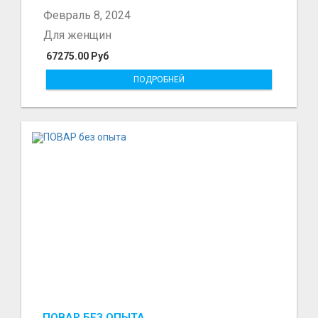
керек. - Жумуш официальный: больничные,...
Февраль 8, 2024
Для женщин
67275.00 Руб
ПОДРОБНЕЙ
ПОВАР БЕЗ ОПЫТА