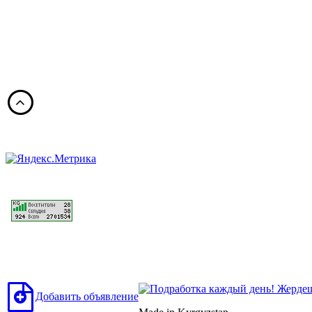
Добавить объявление