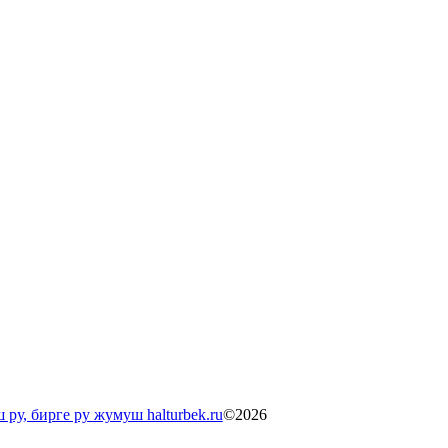
©2026