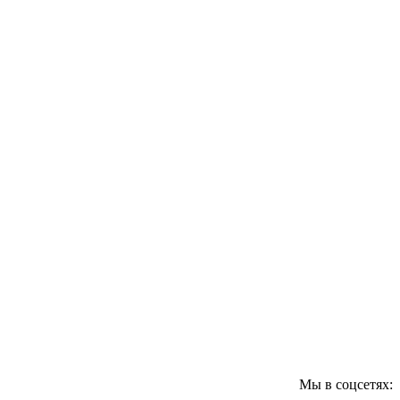
Мы в соцсетях: