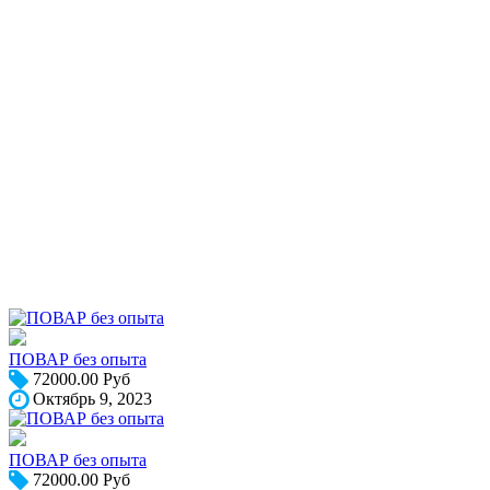
ПОВАР без опыта
72000.00 Руб
Октябрь 9, 2023
ПОВАР без опыта
72000.00 Руб