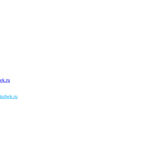
urbek.ru