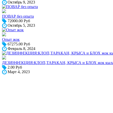
Октябрь 9, 2023
ПОВАР без опыта
72000.00 Руб
Октябрь 5, 2023
Опыт жок
67275.00 Руб
Февраль 8, 2024
ДЕЗИНФЕКЦИЯ:КЛОП,ТАРАКАН, КРЫСА и БЛОХ жок кыла
2.00 Руб
Март 4, 2023