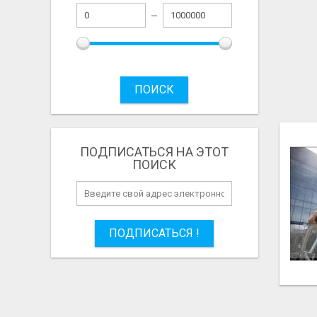
ПОИСК
ПОДПИСАТЬСЯ НА ЭТОТ
ПОИСК
ПОДПИСАТЬСЯ !