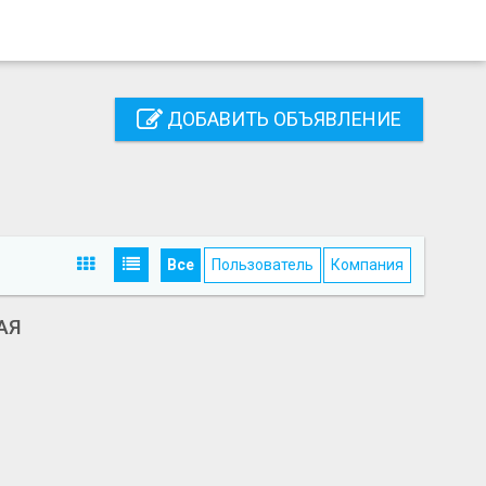
ДОБАВИТЬ ОБЪЯВЛЕНИЕ
Все
Пользователь
Компания
АЯ