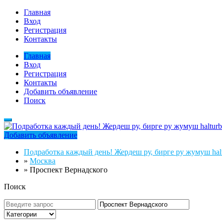
Главная
Вход
Регистрация
Контакты
Главная
Вход
Регистрация
Контакты
Добавить объявление
Поиск
Добавить объявление
Подработка каждый день! Жердеш ру, бирге ру жумуш halt
»
Москва
»
Проспект Вернадского
Поиск