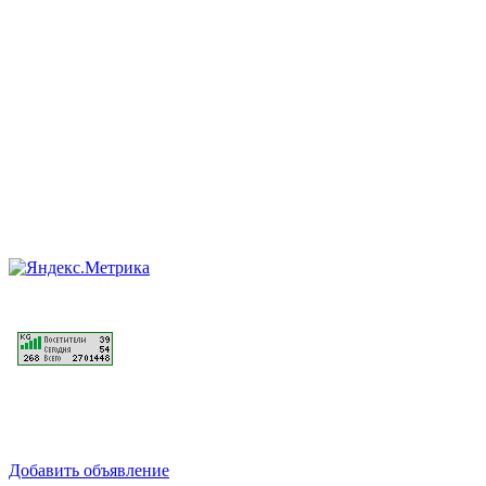
Добавить объявление