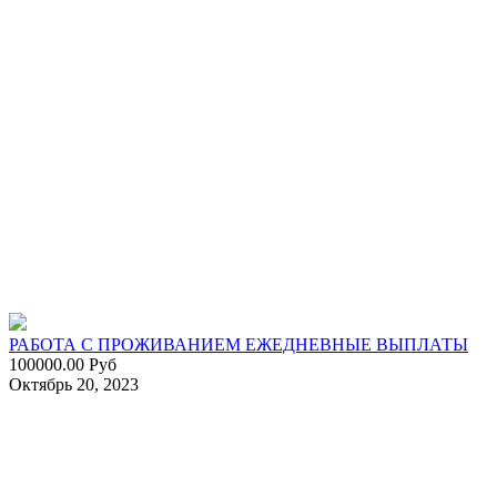
РАБОТА С ПРОЖИВАНИЕМ ЕЖЕДНЕВНЫЕ ВЫПЛАТЫ
100000.00 Руб
Октябрь 20, 2023