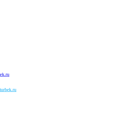
urbek.ru