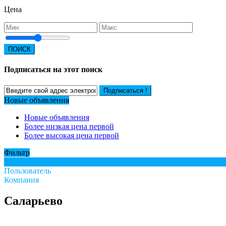
Цена
ПОИСК
Подписаться на этот поиск
Подписаться !
Новые объявления
Новые объявления
Более низкая цена первой
Более высокая цена первой
Фильтр
Все
Пользователь
Компания
Саларьево