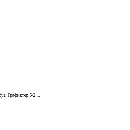
з. Графиктер 5/2 ...