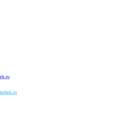
urbek.ru