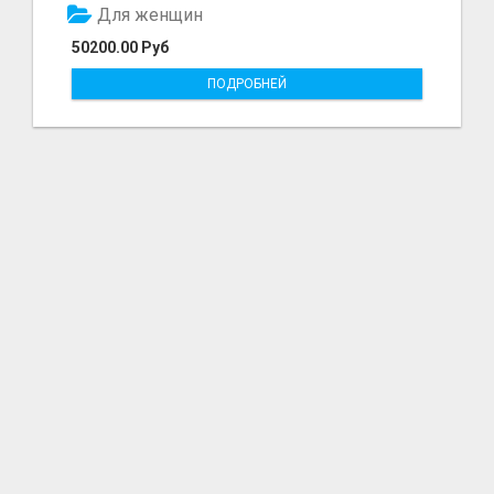
Для женщин
50200.00 Руб
ПОДРОБНЕЙ