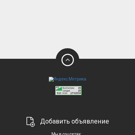
Добавить объявление
Мы в соцсетях: