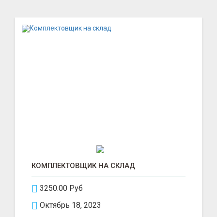
КОМПЛЕКТОВЩИК НА СКЛАД
3250.00 Руб
Октябрь 18, 2023