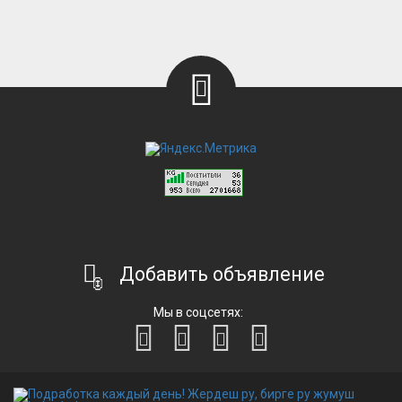
Добавить объявление
Мы в соцсетях: