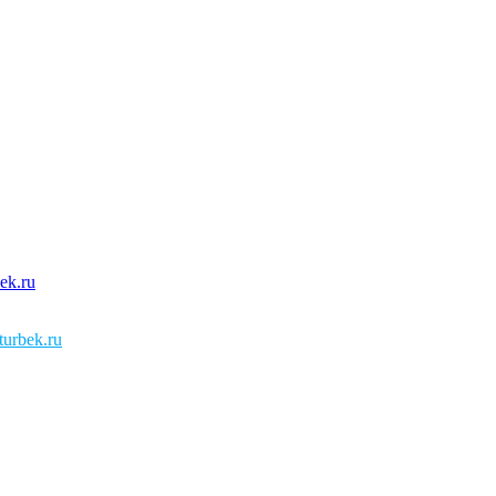
urbek.ru