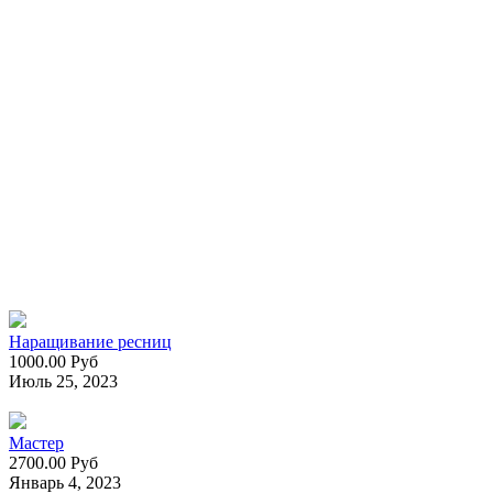
Наращивание ресниц
1000.00 Руб
Июль 25, 2023
Мастер
2700.00 Руб
Январь 4, 2023