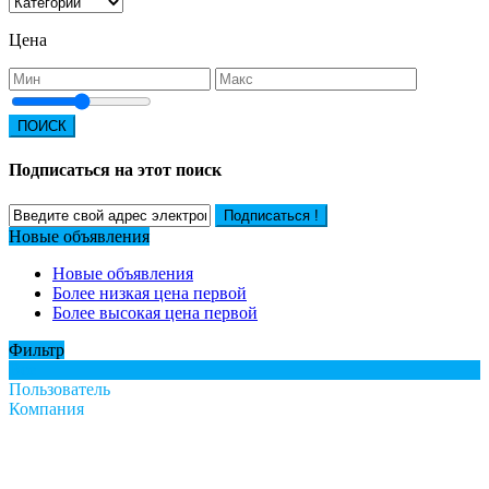
Цена
ПОИСК
Подписаться на этот поиск
Подписаться !
Новые объявления
Новые объявления
Более низкая цена первой
Более высокая цена первой
Фильтр
Все
Пользователь
Компания