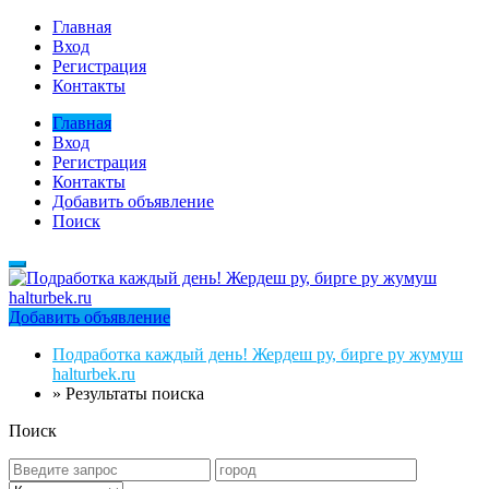
Главная
Вход
Регистрация
Контакты
Главная
Вход
Регистрация
Контакты
Добавить объявление
Поиск
Добавить объявление
Подработка каждый день! Жердеш ру, бирге ру жумуш
halturbek.ru
»
Результаты поиска
Поиск