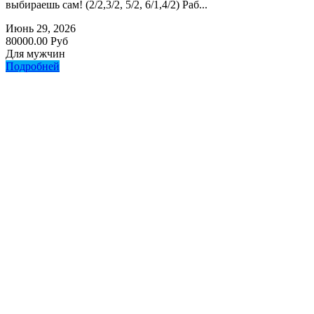
выбираешь сам! (2/2,3/2, 5/2, 6/1,4/2) Раб...
Июнь 29, 2026
80000.00 Руб
Для мужчин
Подробней