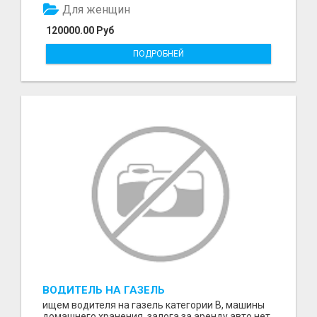
Для женщин
120000.00 Руб
ПОДРОБНЕЙ
ВОДИТЕЛЬ НА ГАЗЕЛЬ
ищем водителя на газель категории В, машины
домашнего хранения, залога за аренду авто нет.