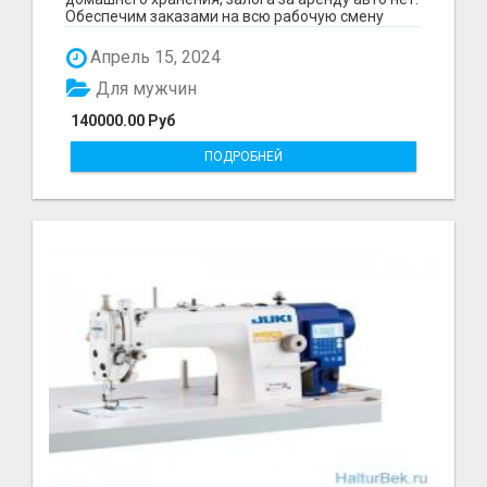
Обеспечим заказами на всю рабочую смену
?????????...
Апрель 15, 2024
Для мужчин
140000.00 Руб
ПОДРОБНЕЙ