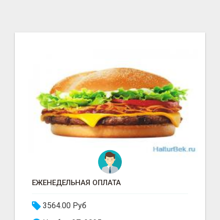
ЕЖЕНЕДЕЛЬНАЯ ОПЛАТА
3564.00 Руб