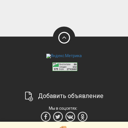
Добавить объявление
Мы в соцсетях: