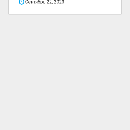
Сентябрь 22, 2023