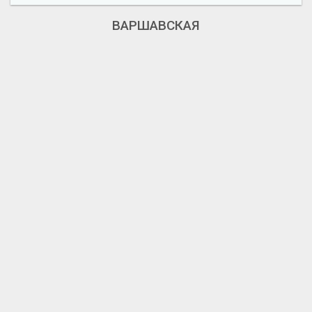
ВАРШАВСКАЯ