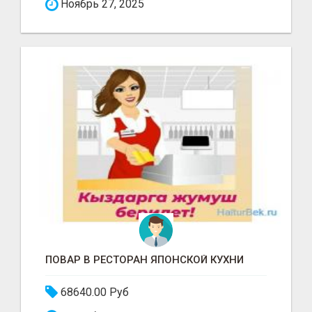
Ноябрь 27, 2025
ПОВАР В РЕСТОРАН ЯПОНСКОЙ КУХНИ
68640.00 Руб