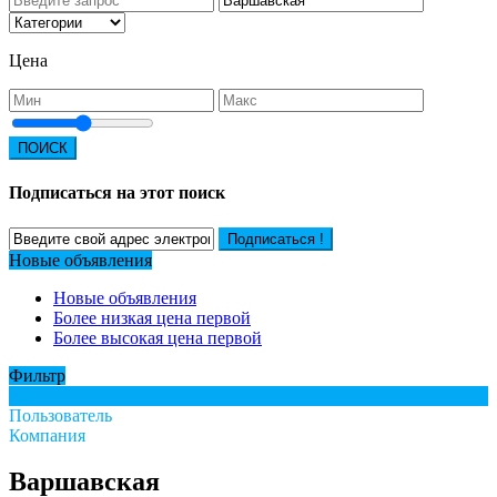
Цена
ПОИСК
Подписаться на этот поиск
Подписаться !
Новые объявления
Новые объявления
Более низкая цена первой
Более высокая цена первой
Фильтр
Все
Пользователь
Компания
Варшавская