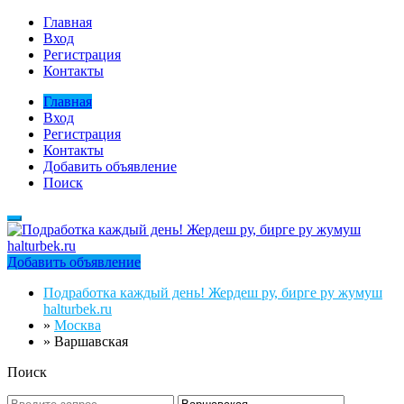
Главная
Вход
Регистрация
Контакты
Главная
Вход
Регистрация
Контакты
Добавить объявление
Поиск
Добавить объявление
Подработка каждый день! Жердеш ру, бирге ру жумуш
halturbek.ru
»
Москва
»
Варшавская
Поиск