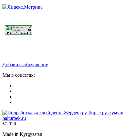
Добавить объявление
Мы в соцсетях:
©2026
Made in Kyrgyzstan