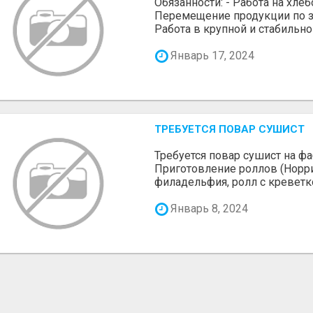
Обязанности: - Работа на хле
Перемещение продукции по за
Работа в крупной и стабильной
Январь 17, 2024
ТРЕБУЕТСЯ ПОВАР СУШИСТ
Требуется повар сушист на фа
Приготовление роллов (Норри 
филадельфия, ролл с креветкой
Январь 8, 2024