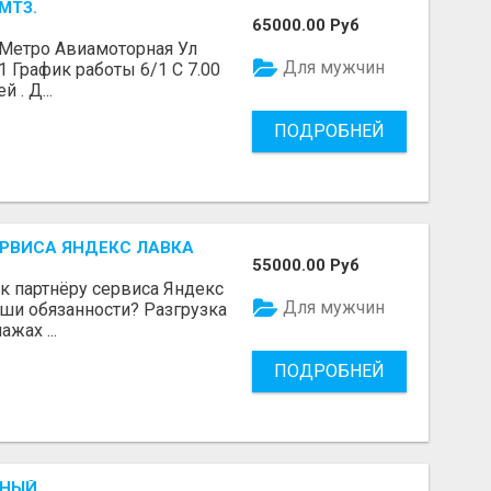
МТЗ.
65000.00 Руб
. Метро Авиамоторная Ул
Для мужчин
 График работы 6/1 С 7.00
 . Д...
ПОДРОБНЕЙ
РВИСА ЯНДЕКС ЛАВКА
55000.00 Руб
к партнёру сервиса Яндекс
Для мужчин
аши обязанности? Разгрузка
жах ...
ПОДРОБНЕЙ
ННЫЙ