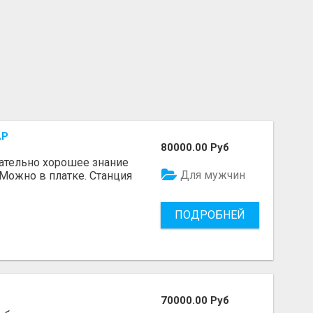
АР
80000.00 Руб
ательно хорошее знание
Для мужчин
 Можно в платке. Станция
ПОДРОБНЕЙ
70000.00 Руб