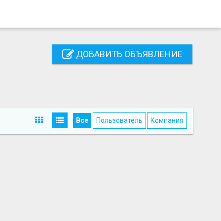
ДОБАВИТЬ ОБЪЯВЛЕНИЕ
Все
Пользователь
Компания