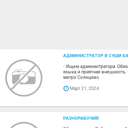
АДМИНИСТРАТОР В СУШИ Б
- Ищем администратора. Обяз
языка и приятная внешность.
метро Солнцево.
Март 21, 2024
РАЗНОРАБОЧИЙ