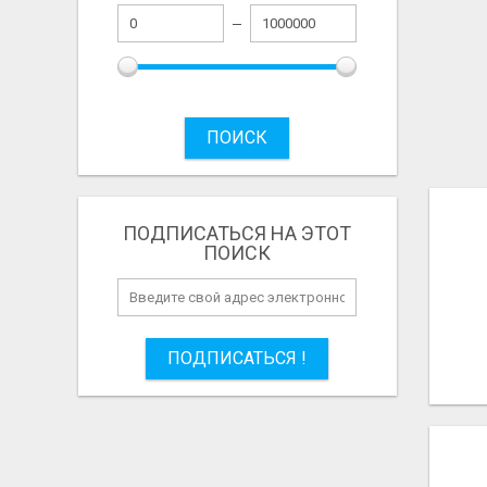
ПОИСК
ПОДПИСАТЬСЯ НА ЭТОТ
ПОИСК
ПОДПИСАТЬСЯ !